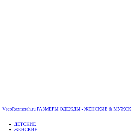
VseoRazmerah.ru
РАЗМЕРЫ ОДЕЖДЫ - ЖЕНСКИЕ & МУЖСК
ДЕТСКИЕ
ЖЕНСКИЕ