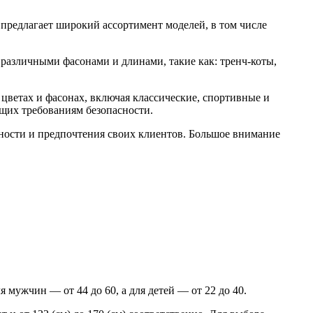
предлагает широкий ассортимент моделей, в том числе
 различными фасонами и длинами, такие как: тренч-коты,
цветах и фасонах, включая классические, спортивные и
ющих требованиям безопасности.
бности и предпочтения своих клиентов. Большое внимание
 мужчин — от 44 до 60, а для детей — от 22 до 40.