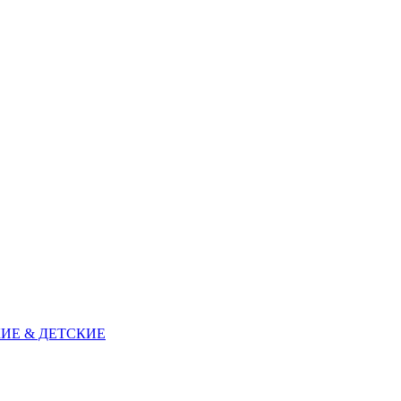
ИЕ & ДЕТСКИЕ