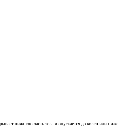
крывает нижнюю часть тела и опускается до колен или ниже.