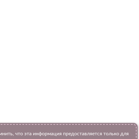
ить, что эта информация предоставляется только для