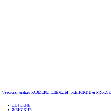
VseoRazmerah.ru
РАЗМЕРЫ ОДЕЖДЫ - ЖЕНСКИЕ & МУЖСК
ДЕТСКИЕ
ЖЕНСКИЕ