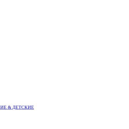
ИЕ & ДЕТСКИЕ