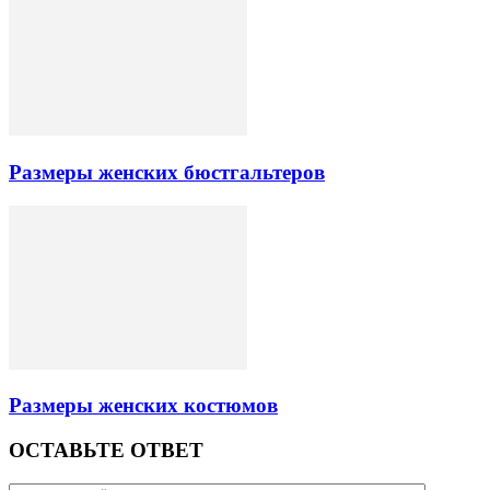
Размеры женских бюстгальтеров
Размеры женских костюмов
ОСТАВЬТЕ ОТВЕТ