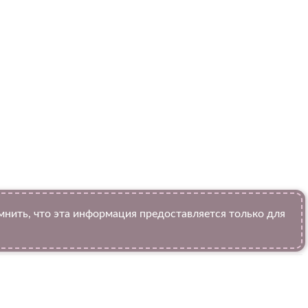
ить, что эта информация предоставляется только для