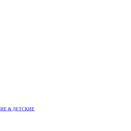
ИЕ & ДЕТСКИЕ