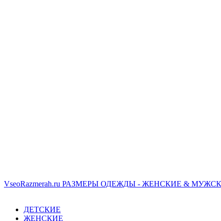
VseoRazmerah.ru
РАЗМЕРЫ ОДЕЖДЫ - ЖЕНСКИЕ & МУЖСК
ДЕТСКИЕ
ЖЕНСКИЕ