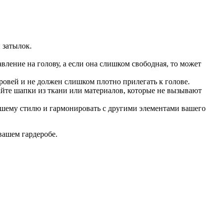
 затылок.
вление на голову, а если она слишком свободная, то может
ровей и не должен слишком плотно прилегать к голове.
айте шапки из ткани или материалов, которые не вызывают
вашему стилю и гармонировать с другими элементами вашего
вашем гардеробе.