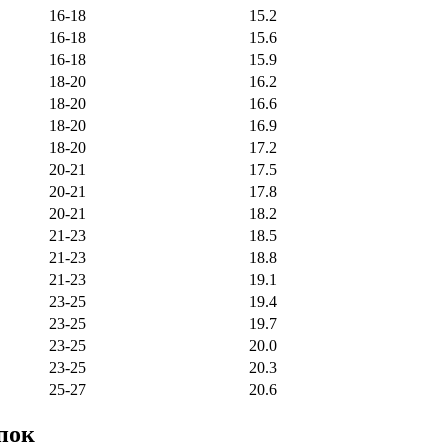
16-18
15.2
16-18
15.6
16-18
15.9
18-20
16.2
18-20
16.6
18-20
16.9
18-20
17.2
20-21
17.5
20-21
17.8
20-21
18.2
21-23
18.5
21-23
18.8
21-23
19.1
23-25
19.4
23-25
19.7
23-25
20.0
23-25
20.3
25-27
20.6
пок