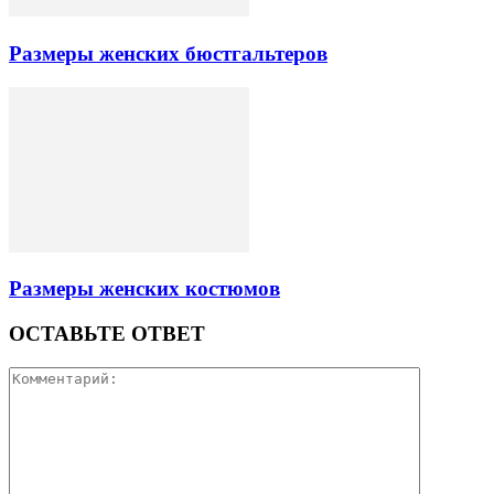
Размеры женских бюстгальтеров
Размеры женских костюмов
ОСТАВЬТЕ ОТВЕТ