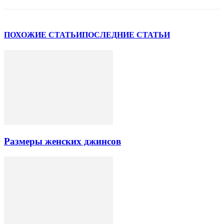
ПОХОЖИЕ СТАТЬИ
ПОСЛЕДНИЕ СТАТЬИ
Размеры женских джинсов