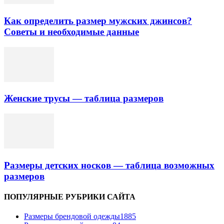
Как определить размер мужских джинсов?
Советы и необходимые данные
Женские трусы — таблица размеров
Размеры детских носков — таблица возможных
размеров
ПОПУЛЯРНЫЕ РУБРИКИ САЙТА
Размеры брендовой одежды
1885