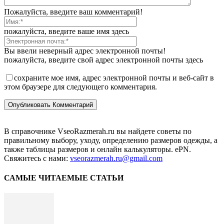
Пожалуйста, введите ваш комментарий!
пожалуйста, введите ваше имя здесь
Вы ввели неверный адрес электронной почты!
пожалуйста, введите свой адрес электронной почты здесь
сохраните мое имя, адрес электронной почты и веб-сайт в
этом браузере для следующего комментария.
В справочнике VseoRazmerah.ru вы найдете советы по
правильному выбору, уходу, определению размеров одежды, а
также таблицы размеров и онлайн калькуляторы. ePN.
Свяжитесь с нами:
vseorazmerah.ru@gmail.com
САМЫЕ ЧИТАЕМЫЕ СТАТЬИ