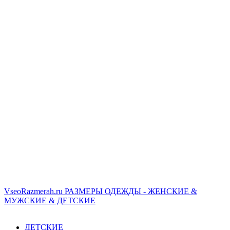
VseoRazmerah.ru
РАЗМЕРЫ ОДЕЖДЫ - ЖЕНСКИЕ &
МУЖСКИЕ & ДЕТСКИЕ
ДЕТСКИЕ