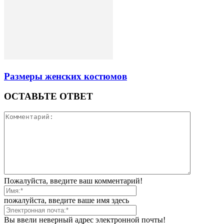
Размеры женских костюмов
ОСТАВЬТЕ ОТВЕТ
Пожалуйста, введите ваш комментарий!
пожалуйста, введите ваше имя здесь
Вы ввели неверный адрес электронной почты!