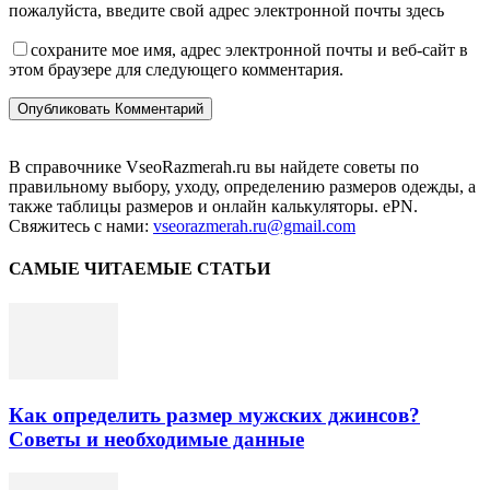
пожалуйста, введите свой адрес электронной почты здесь
сохраните мое имя, адрес электронной почты и веб-сайт в
этом браузере для следующего комментария.
В справочнике VseoRazmerah.ru вы найдете советы по
правильному выбору, уходу, определению размеров одежды, а
также таблицы размеров и онлайн калькуляторы. ePN.
Свяжитесь с нами:
vseorazmerah.ru@gmail.com
САМЫЕ ЧИТАЕМЫЕ СТАТЬИ
Как определить размер мужских джинсов?
Советы и необходимые данные