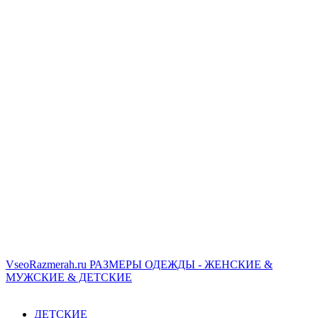
VseoRazmerah.ru
РАЗМЕРЫ ОДЕЖДЫ - ЖЕНСКИЕ &
МУЖСКИЕ & ДЕТСКИЕ
ДЕТСКИЕ