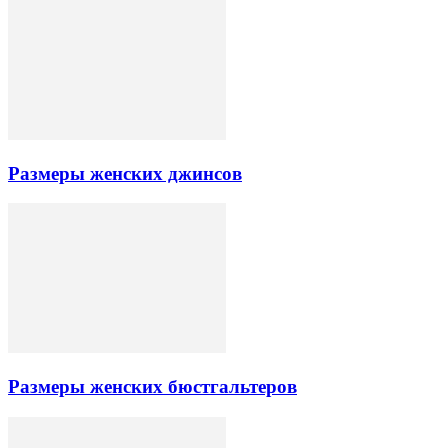
Размеры женских джинсов
Размеры женских бюстгальтеров