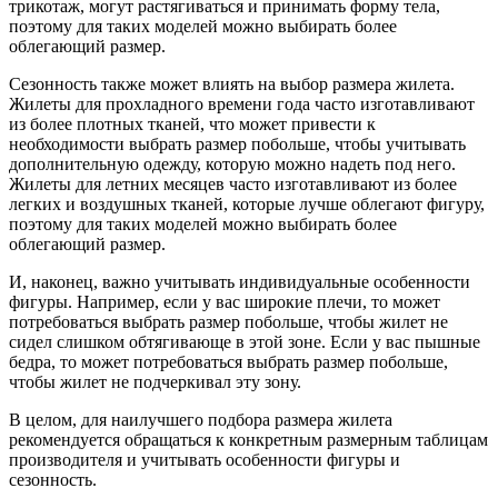
трикотаж, могут растягиваться и принимать форму тела,
поэтому для таких моделей можно выбирать более
облегающий размер.
Сезонность также может влиять на выбор размера жилета.
Жилеты для прохладного времени года часто изготавливают
из более плотных тканей, что может привести к
необходимости выбрать размер побольше, чтобы учитывать
дополнительную одежду, которую можно надеть под него.
Жилеты для летних месяцев часто изготавливают из более
легких и воздушных тканей, которые лучше облегают фигуру,
поэтому для таких моделей можно выбирать более
облегающий размер.
И, наконец, важно учитывать индивидуальные особенности
фигуры. Например, если у вас широкие плечи, то может
потребоваться выбрать размер побольше, чтобы жилет не
сидел слишком обтягивающе в этой зоне. Если у вас пышные
бедра, то может потребоваться выбрать размер побольше,
чтобы жилет не подчеркивал эту зону.
В целом, для наилучшего подбора размера жилета
рекомендуется обращаться к конкретным размерным таблицам
производителя и учитывать особенности фигуры и
сезонность.