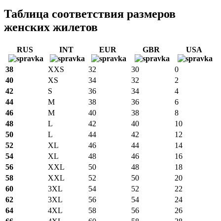
Таблица соответствия размеров
женских жилетов
RUS
INT
EUR
GBR
USA
38
XXS
32
30
0
40
XS
34
32
2
42
S
36
34
4
44
M
38
36
6
46
M
40
38
8
48
L
42
40
10
50
L
44
42
12
52
XL
46
44
14
54
XL
48
46
16
56
XXL
50
48
18
58
XXL
52
50
20
60
3XL
54
52
22
62
3XL
56
54
24
64
4XL
58
56
26