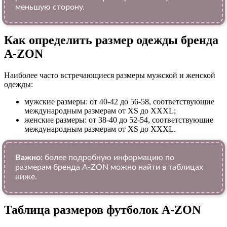
меньшую сторону.
Как определить размер одежды брендa
A-ZON
Наиболее часто встречающиеся размеры мужской и женской
одежды:
мужские размеры: от 40-42 до 56-58, соответствующие
международным размерам от XS до XXXL;
женские размеры: от 38-40 до 52-54, соответствующие
международным размерам от XS до XXXL.
Важно:
более подробную информацию по
размерам бренда A-ZON можно найти в таблицах
ниже.
Таблица размеров футболок A-ZON