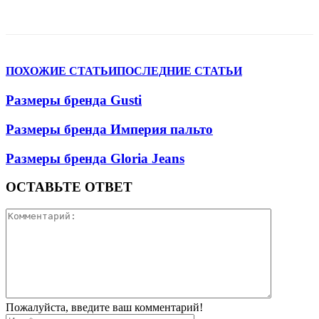
VK
Telegram
WhatsApp
Viber
ПОХОЖИЕ СТАТЬИ
ПОСЛЕДНИЕ СТАТЬИ
Размеры бренда Gusti
Размеры бренда Империя пальто
Размеры бренда Gloria Jeans
ОСТАВЬТЕ ОТВЕТ
Пожалуйста, введите ваш комментарий!