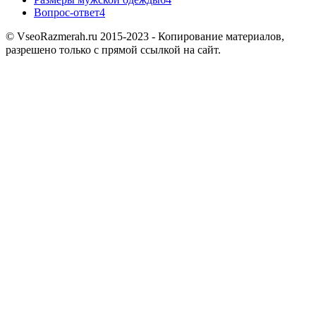
Вопрос-ответ
4
© VseoRazmerah.ru 2015-2023 - Копирование материалов,
разрешено только с прямой ссылкой на сайт.