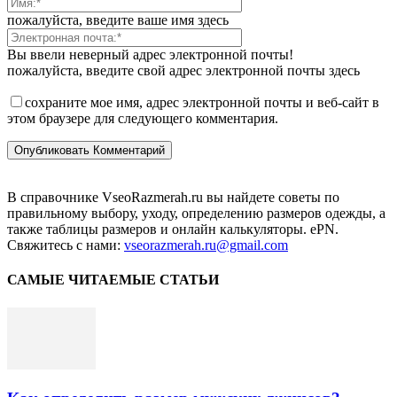
пожалуйста, введите ваше имя здесь
Вы ввели неверный адрес электронной почты!
пожалуйста, введите свой адрес электронной почты здесь
сохраните мое имя, адрес электронной почты и веб-сайт в
этом браузере для следующего комментария.
В справочнике VseoRazmerah.ru вы найдете советы по
правильному выбору, уходу, определению размеров одежды, а
также таблицы размеров и онлайн калькуляторы. ePN.
Свяжитесь с нами:
vseorazmerah.ru@gmail.com
САМЫЕ ЧИТАЕМЫЕ СТАТЬИ