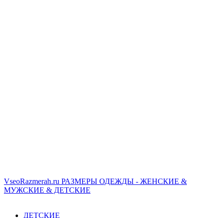
VseoRazmerah.ru
РАЗМЕРЫ ОДЕЖДЫ - ЖЕНСКИЕ &
МУЖСКИЕ & ДЕТСКИЕ
ДЕТСКИЕ