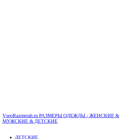
VseoRazmerah.ru
РАЗМЕРЫ ОДЕЖДЫ - ЖЕНСКИЕ &
МУЖСКИЕ & ДЕТСКИЕ
ДЕТСКИЕ