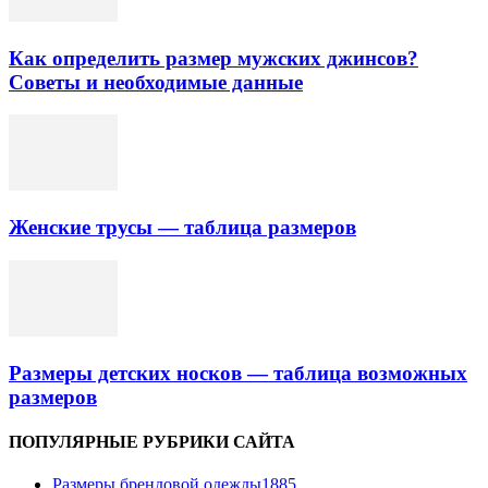
Как определить размер мужских джинсов?
Советы и необходимые данные
Женские трусы — таблица размеров
Размеры детских носков — таблица возможных
размеров
ПОПУЛЯРНЫЕ РУБРИКИ САЙТА
Размеры брендовой одежды
1885