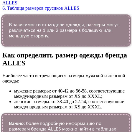
ALLES
6.
Таблица размеров трусиков ALLES
В зависимости от модели одежды, размеры могут
различаться на 1 или 2 размера в большую или
меньшую сторону.
Как определить размер одежды брендa
ALLES
Наиболее часто встречающиеся размеры мужской и женской
одежды:
мужские размеры: от 40-42 до 56-58, соответствующие
международным размерам от XS до XXXL;
женские размеры: от 38-40 до 52-54, соответствующие
международным размерам от XS до XXXL.
Важно:
более подробную информацию по
размерам бренда ALLES можно найти в таблицах