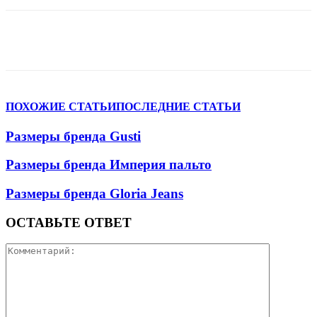
VK
Telegram
WhatsApp
Viber
ПОХОЖИЕ СТАТЬИ
ПОСЛЕДНИЕ СТАТЬИ
Размеры бренда Gusti
Размеры бренда Империя пальто
Размеры бренда Gloria Jeans
ОСТАВЬТЕ ОТВЕТ