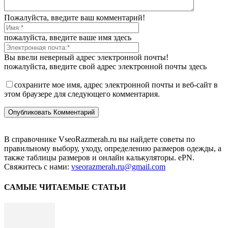
Пожалуйста, введите ваш комментарий!
пожалуйста, введите ваше имя здесь
Вы ввели неверный адрес электронной почты!
пожалуйста, введите свой адрес электронной почты здесь
сохраните мое имя, адрес электронной почты и веб-сайт в
этом браузере для следующего комментария.
В справочнике VseoRazmerah.ru вы найдете советы по
правильному выбору, уходу, определению размеров одежды, а
также таблицы размеров и онлайн калькуляторы. ePN.
Свяжитесь с нами:
vseorazmerah.ru@gmail.com
САМЫЕ ЧИТАЕМЫЕ СТАТЬИ