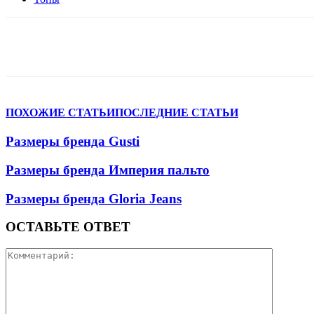
VK
Telegram
WhatsApp
Facebook
ПОХОЖИЕ СТАТЬИ
ПОСЛЕДНИЕ СТАТЬИ
Размеры бренда Gusti
Размеры бренда Империя пальто
Размеры бренда Gloria Jeans
ОСТАВЬТЕ ОТВЕТ