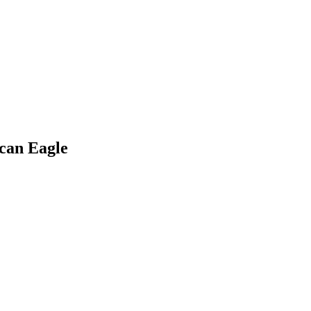
can Eagle