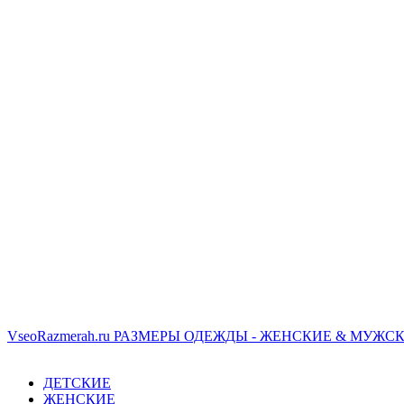
VseoRazmerah.ru
РАЗМЕРЫ ОДЕЖДЫ - ЖЕНСКИЕ & МУЖСК
ДЕТСКИЕ
ЖЕНСКИЕ