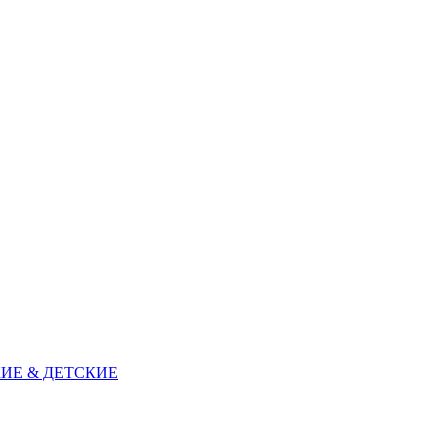
ИЕ & ДЕТСКИЕ