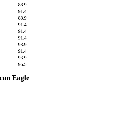
88.9
91.4
88.9
91.4
91.4
91.4
93.9
91.4
93.9
96.5
an Eagle