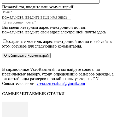
Пожалуйста, введите ваш комментарий!
пожалуйста, введите ваше имя здесь
Вы ввели неверный адрес электронной почты!
пожалуйста, введите свой адрес электронной почты здесь
сохраните мое имя, адрес электронной почты и веб-сайт в
этом браузере для следующего комментария.
В справочнике VseoRazmerah.ru вы найдете советы по
правильному выбору, уходу, определению размеров одежды, а
также таблицы размеров и онлайн калькуляторы. ePN.
Свяжитесь с нами:
vseorazmerah.ru@gmail.com
САМЫЕ ЧИТАЕМЫЕ СТАТЬИ