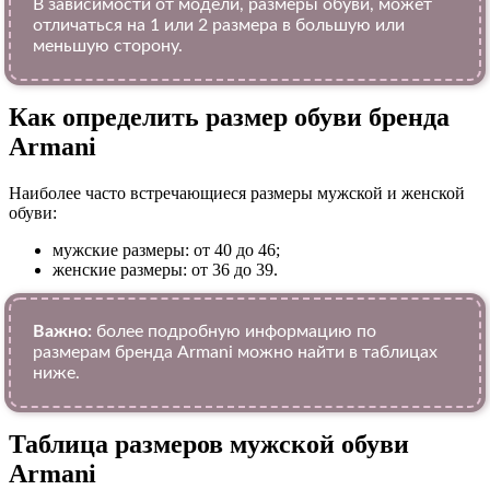
В зависимости от модели, размеры обуви, может
отличаться на 1 или 2 размера в большую или
меньшую сторону.
Как определить размер обуви брендa
Armani
Наиболее часто встречающиеся размеры мужской и женской
обуви:
мужские размеры: от 40 до 46;
женские размеры: от 36 до 39.
Важно:
более подробную информацию по
размерам бренда Armani можно найти в таблицах
ниже.
Таблица размеров мужской обуви
Armani