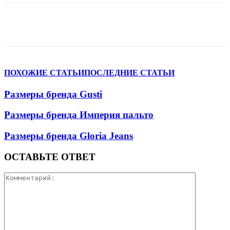
VK
Telegram
WhatsApp
Viber
ПОХОЖИЕ СТАТЬИ
ПОСЛЕДНИЕ СТАТЬИ
Размеры бренда Gusti
Размеры бренда Империя пальто
Размеры бренда Gloria Jeans
ОСТАВЬТЕ ОТВЕТ