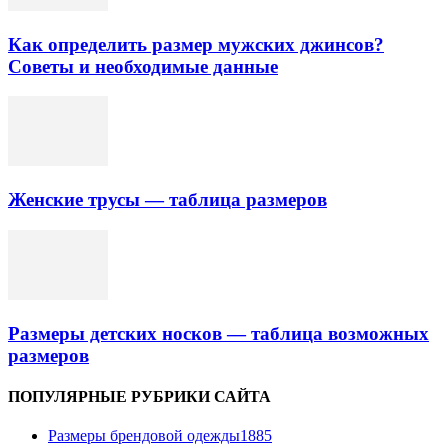
Как определить размер мужских джинсов?
Советы и необходимые данные
Женские трусы — таблица размеров
Размеры детских носков — таблица возможных
размеров
ПОПУЛЯРНЫЕ РУБРИКИ САЙТА
Размеры брендовой одежды
1885