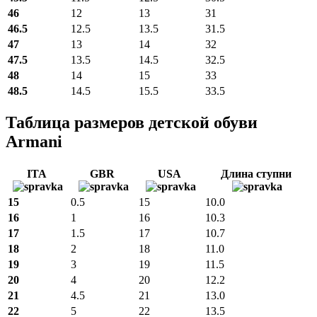
46
12
13
31
46.5
12.5
13.5
31.5
47
13
14
32
47.5
13.5
14.5
32.5
48
14
15
33
48.5
14.5
15.5
33.5
Таблица размеров детской обуви
Armani
ITA
GBR
USA
Длина ступни
15
0.5
15
10.0
16
1
16
10.3
17
1.5
17
10.7
18
2
18
11.0
19
3
19
11.5
20
4
20
12.2
21
4.5
21
13.0
22
5
22
13.5