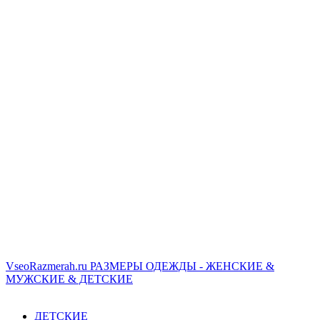
VseoRazmerah.ru
РАЗМЕРЫ ОДЕЖДЫ - ЖЕНСКИЕ &
МУЖСКИЕ & ДЕТСКИЕ
ДЕТСКИЕ