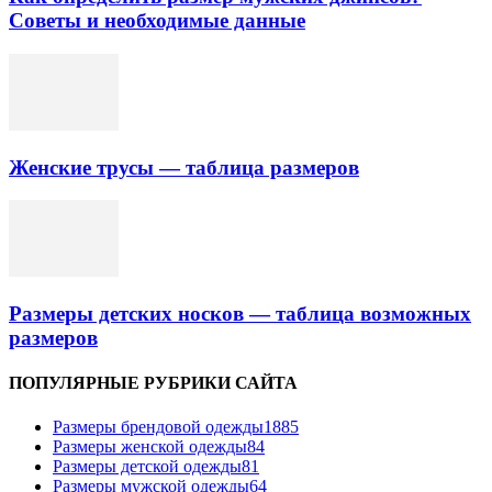
Советы и необходимые данные
Женские трусы — таблица размеров
Размеры детских носков — таблица возможных
размеров
ПОПУЛЯРНЫЕ РУБРИКИ САЙТА
Размеры брендовой одежды
1885
Размеры женской одежды
84
Размеры детской одежды
81
Размеры мужской одежды
64