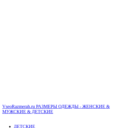
VseoRazmerah.ru
РАЗМЕРЫ ОДЕЖДЫ - ЖЕНСКИЕ &
МУЖСКИЕ & ДЕТСКИЕ
ДЕТСКИЕ