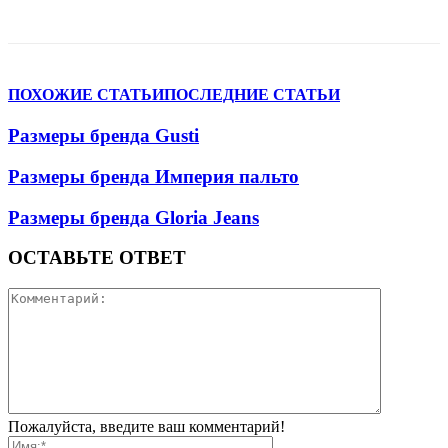
VK
Telegram
WhatsApp
Viber
ПОХОЖИЕ СТАТЬИ
ПОСЛЕДНИЕ СТАТЬИ
Размеры бренда Gusti
Размеры бренда Империя пальто
Размеры бренда Gloria Jeans
ОСТАВЬТЕ ОТВЕТ
Пожалуйста, введите ваш комментарий!