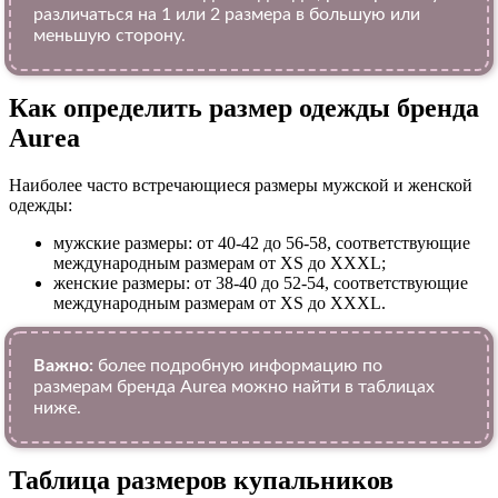
различаться на 1 или 2 размера в большую или
меньшую сторону.
Как определить размер одежды брендa
Aurea
Наиболее часто встречающиеся размеры мужской и женской
одежды:
мужские размеры: от 40-42 до 56-58, соответствующие
международным размерам от XS до XXXL;
женские размеры: от 38-40 до 52-54, соответствующие
международным размерам от XS до XXXL.
Важно:
более подробную информацию по
размерам бренда Aurea можно найти в таблицах
ниже.
Таблица размеров купальников