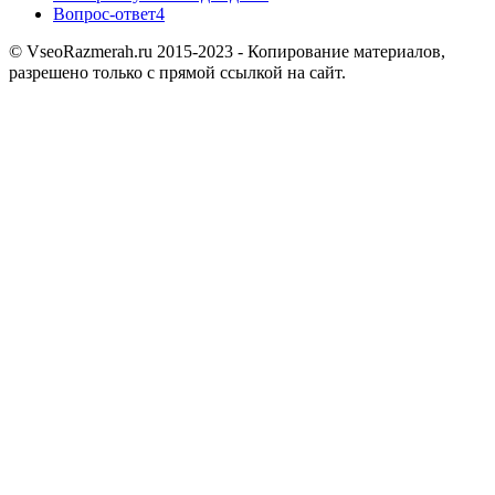
Вопрос-ответ
4
© VseoRazmerah.ru 2015-2023 - Копирование материалов,
разрешено только с прямой ссылкой на сайт.