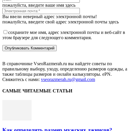
пожалуйста, введите ваше имя здесь
Вы ввели неверный адрес электронной почты!
пожалуйста, введите свой адрес электронной почты здесь
сохраните мое имя, адрес электронной почты и веб-сайт в
этом браузере для следующего комментария.
В справочнике VseoRazmerah.ru вы найдете советы по
правильному выбору, уходу, определению размеров одежды, а
также таблицы размеров и онлайн калькуляторы. ePN.
Свяжитесь с нами:
vseorazmerah.ru@gmail.com
САМЫЕ ЧИТАЕМЫЕ СТАТЬИ
Как определить размер мужских джинсов?