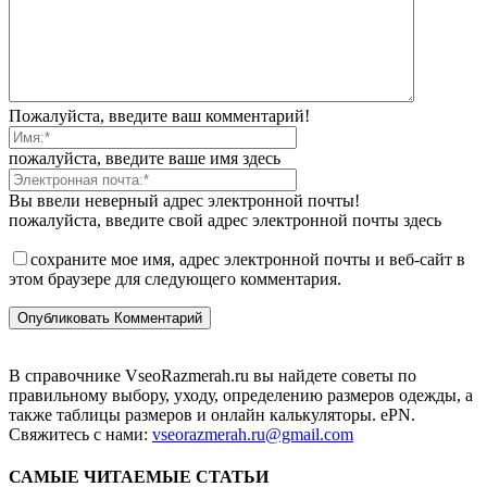
Пожалуйста, введите ваш комментарий!
пожалуйста, введите ваше имя здесь
Вы ввели неверный адрес электронной почты!
пожалуйста, введите свой адрес электронной почты здесь
сохраните мое имя, адрес электронной почты и веб-сайт в
этом браузере для следующего комментария.
В справочнике VseoRazmerah.ru вы найдете советы по
правильному выбору, уходу, определению размеров одежды, а
также таблицы размеров и онлайн калькуляторы. ePN.
Свяжитесь с нами:
vseorazmerah.ru@gmail.com
САМЫЕ ЧИТАЕМЫЕ СТАТЬИ