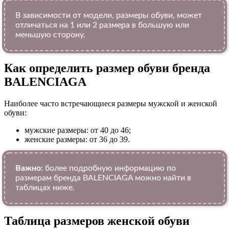
В зависимости от модели, размеры обуви, может
отличаться на 1 или 2 размера в большую или
меньшую сторону.
Как определить размер обуви брендa
BALENCIAGA
Наиболее часто встречающиеся размеры мужской и женской
обуви:
мужские размеры: от 40 до 46;
женские размеры: от 36 до 39.
Важно:
более подробную информацию по
размерам бренда BALENCIAGA можно найти в
таблицах ниже.
Таблица размеров женской обуви