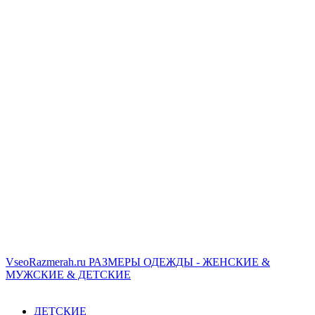
VseoRazmerah.ru
РАЗМЕРЫ ОДЕЖДЫ - ЖЕНСКИЕ &
МУЖСКИЕ & ДЕТСКИЕ
ДЕТСКИЕ