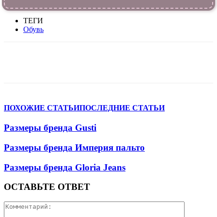
ТЕГИ
Обувь
VK
Telegram
WhatsApp
Viber
ПОХОЖИЕ СТАТЬИ
ПОСЛЕДНИЕ СТАТЬИ
Размеры бренда Gusti
Размеры бренда Империя пальто
Размеры бренда Gloria Jeans
ОСТАВЬТЕ ОТВЕТ