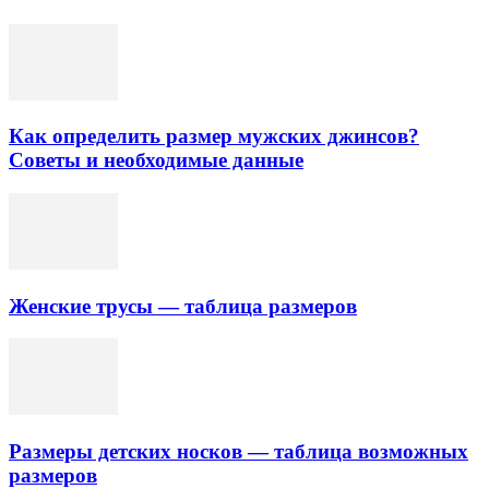
Как определить размер мужских джинсов?
Советы и необходимые данные
Женские трусы — таблица размеров
Размеры детских носков — таблица возможных
размеров