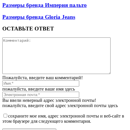
Размеры бренда Империя пальто
Размеры бренда Gloria Jeans
ОСТАВЬТЕ ОТВЕТ
Пожалуйста, введите ваш комментарий!
пожалуйста, введите ваше имя здесь
Вы ввели неверный адрес электронной почты!
пожалуйста, введите свой адрес электронной почты здесь
сохраните мое имя, адрес электронной почты и веб-сайт в
этом браузере для следующего комментария.