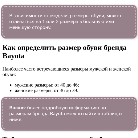
В зависимости от модели, размеры обуви, может
отличаться на 1 или 2 размера в большую или
меньшую сторону.
Как определить размер обуви брендa
Bayota
Наиболее часто встречающиеся размеры мужской и женской
обуви:
мужские размеры: от 40 до 46;
женские размеры: от 36 до 39.
Важно:
более подробную информацию по
размерам бренда Bayota можно найти в таблицах
ниже.