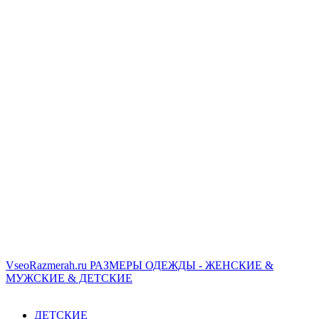
VseoRazmerah.ru
РАЗМЕРЫ ОДЕЖДЫ - ЖЕНСКИЕ &
МУЖСКИЕ & ДЕТСКИЕ
ДЕТСКИЕ