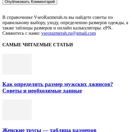
В справочнике VseoRazmerah.ru вы найдете советы по
правильному выбору, уходу, определению размеров одежды, а
также таблицы размеров и онлайн калькуляторы. ePN.
Свяжитесь с нами:
vseorazmerah.ru@gmail.com
САМЫЕ ЧИТАЕМЫЕ СТАТЬИ
Как определить размер мужских джинсов?
Советы и необходимые данные
Женские трусы — таблица размеров