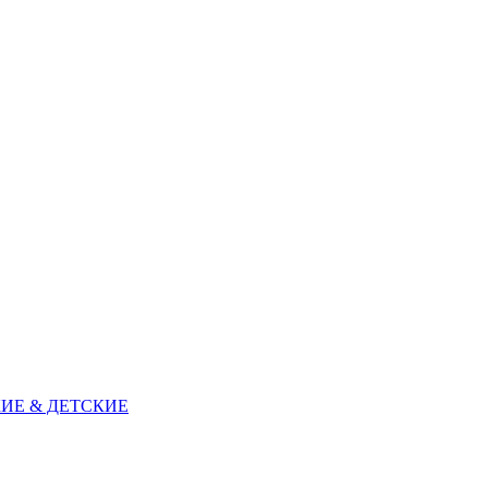
ИЕ & ДЕТСКИЕ