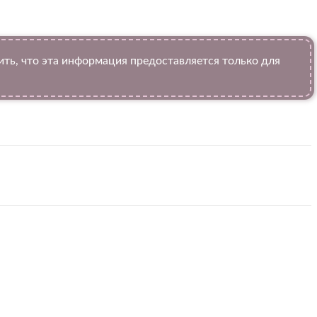
ь, что эта информация предоставляется только для