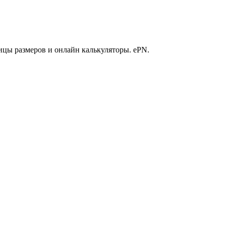
ицы размеров и онлайн калькуляторы. ePN.