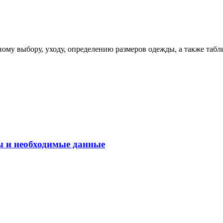
ому выбору, уходу, определению размеров одежды, а также табл
ы и необходимые данные