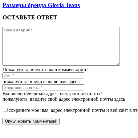
Размеры бренда Gloria Jeans
ОСТАВЬТЕ ОТВЕТ
Пожалуйста, введите ваш комментарий!
пожалуйста, введите ваше имя здесь
Вы ввели неверный адрес электронной почты!
пожалуйста, введите свой адрес электронной почты здесь
сохраните мое имя, адрес электронной почты и веб-сайт в э