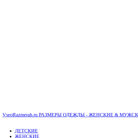
VseoRazmerah.ru
РАЗМЕРЫ ОДЕЖДЫ - ЖЕНСКИЕ & МУЖСК
ДЕТСКИЕ
ЖЕНСКИЕ