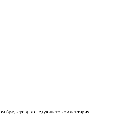
том браузере для следующего комментария.