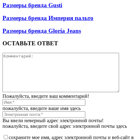
Размеры бренда Gusti
Размеры бренда Империя пальто
Размеры бренда Gloria Jeans
ОСТАВЬТЕ ОТВЕТ
Пожалуйста, введите ваш комментарий!
пожалуйста, введите ваше имя здесь
Вы ввели неверный адрес электронной почты!
пожалуйста, введите свой адрес электронной почты здесь
сохраните мое имя, адрес электронной почты и веб-сайт в