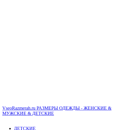
VseoRazmerah.ru
РАЗМЕРЫ ОДЕЖДЫ - ЖЕНСКИЕ &
МУЖСКИЕ & ДЕТСКИЕ
ДЕТСКИЕ