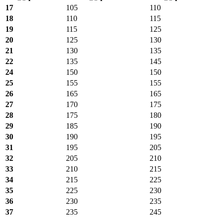
17
105
110
18
110
115
19
115
125
20
125
130
21
130
135
22
135
145
24
150
150
25
155
155
26
165
165
27
170
175
28
175
180
29
185
190
30
190
195
31
195
205
32
205
210
33
210
215
34
215
225
35
225
230
36
230
235
37
235
245