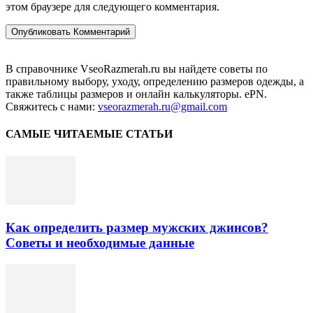
этом браузере для следующего комментария.
В справочнике VseoRazmerah.ru вы найдете советы по
правильному выбору, уходу, определению размеров одежды, а
также таблицы размеров и онлайн калькуляторы. ePN.
Свяжитесь с нами:
vseorazmerah.ru@gmail.com
САМЫЕ ЧИТАЕМЫЕ СТАТЬИ
Как определить размер мужских джинсов?
Советы и необходимые данные