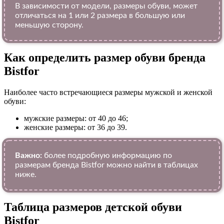
В зависимости от модели, размеры обуви, может
отличаться на 1 или 2 размера в большую или
меньшую сторону.
Как определить размер обуви брендa
Bistfor
Наиболее часто встречающиеся размеры мужской и женской
обуви:
мужские размеры: от 40 до 46;
женские размеры: от 36 до 39.
Важно:
более подробную информацию по
размерам бренда Bistfor можно найти в таблицах
ниже.
Таблица размеров детской обуви
Bistfor