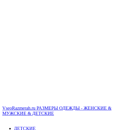
VseoRazmerah.ru
РАЗМЕРЫ ОДЕЖДЫ - ЖЕНСКИЕ &
МУЖСКИЕ & ДЕТСКИЕ
ДЕТСКИЕ