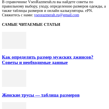
В справочнике VseoRazmerah.ru вы найдете советы по
правильному выбору, уходу, определению размеров одежды, а
также таблицы размеров и онлайн калькуляторы. ePN.
Свяжитесь с нами:
vseorazmerah.ru@gmail.com
САМЫЕ ЧИТАЕМЫЕ СТАТЬИ
Как определить размер мужских джинсов?
Советы и необходимые данные
Женские трусы — таблица размеров