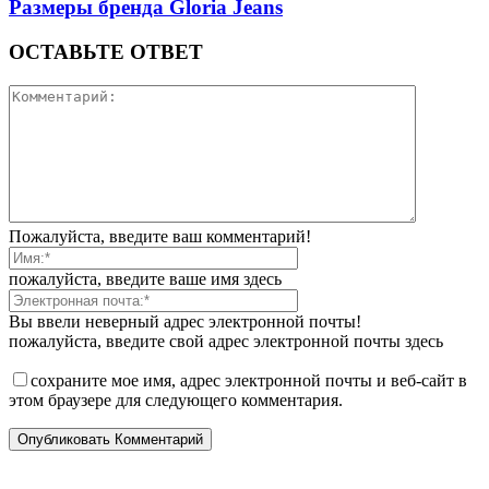
Размеры бренда Gloria Jeans
ОСТАВЬТЕ ОТВЕТ
Пожалуйста, введите ваш комментарий!
пожалуйста, введите ваше имя здесь
Вы ввели неверный адрес электронной почты!
пожалуйста, введите свой адрес электронной почты здесь
сохраните мое имя, адрес электронной почты и веб-сайт в
этом браузере для следующего комментария.