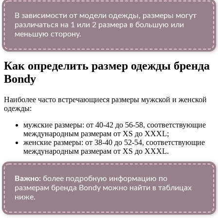
В зависимости от модели одежды, размеры могут
различаться на 1 или 2 размера в большую или
меньшую сторону.
Как определить размер одежды брендa
Bondy
Наиболее часто встречающиеся размеры мужской и женской
одежды:
мужские размеры: от 40-42 до 56-58, соответствующие
международным размерам от XS до XXXL;
женские размеры: от 38-40 до 52-54, соответствующие
международным размерам от XS до XXXL.
Важно:
более подробную информацию по
размерам бренда Bondy можно найти в таблицах
ниже.