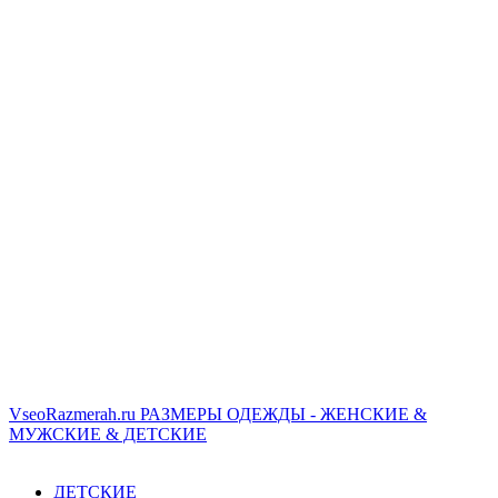
VseoRazmerah.ru
РАЗМЕРЫ ОДЕЖДЫ - ЖЕНСКИЕ &
МУЖСКИЕ & ДЕТСКИЕ
ДЕТСКИЕ