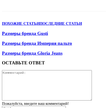
VK
Telegram
WhatsApp
Viber
ПОХОЖИЕ СТАТЬИ
ПОСЛЕДНИЕ СТАТЬИ
Размеры бренда Gusti
Размеры бренда Империя пальто
Размеры бренда Gloria Jeans
ОСТАВЬТЕ ОТВЕТ
Пожалуйста, введите ваш комментарий!