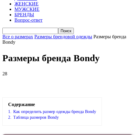
ЖЕНСКИЕ
МУЖСКИЕ
БРЕНДЫ
Вопрос-ответ
Все о размерах
Размеры брендовой одежды
Размеры бренда
Bondy
Размеры бренда Bondy
28
VK
Telegram
WhatsApp
Viber
Содержание
1.
Как определить размер одежды брендa Bondy
2.
Таблица размеров Bondy