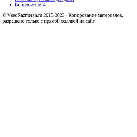
Вопрос-ответ
4
© VseoRazmerah.ru 2015-2023 - Копирование материалов,
разрешено только с прямой ссылкой на сайт.