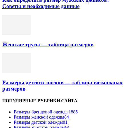
Советы и необходимые данные
Женские трусы — таблица размеров
Размеры детских носков — таблица возможных
размеров
ПОПУЛЯРНЫЕ РУБРИКИ САЙТА
Размеры брендовой одежды
1885
Размеры женской одежды
84
Размеры детской одежды
81
Размеры мужской одежды
64