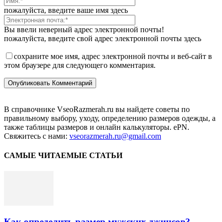
пожалуйста, введите ваше имя здесь
Вы ввели неверный адрес электронной почты!
пожалуйста, введите свой адрес электронной почты здесь
сохраните мое имя, адрес электронной почты и веб-сайт в
этом браузере для следующего комментария.
В справочнике VseoRazmerah.ru вы найдете советы по
правильному выбору, уходу, определению размеров одежды, а
также таблицы размеров и онлайн калькуляторы. ePN.
Свяжитесь с нами:
vseorazmerah.ru@gmail.com
САМЫЕ ЧИТАЕМЫЕ СТАТЬИ
Как определить размер мужских джинсов?