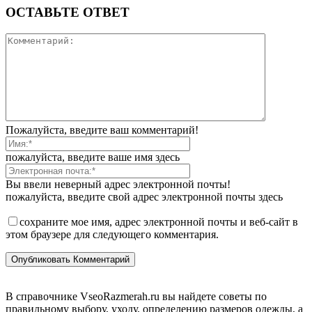
ОСТАВЬТЕ ОТВЕТ
Пожалуйста, введите ваш комментарий!
пожалуйста, введите ваше имя здесь
Вы ввели неверный адрес электронной почты!
пожалуйста, введите свой адрес электронной почты здесь
сохраните мое имя, адрес электронной почты и веб-сайт в
этом браузере для следующего комментария.
В справочнике VseoRazmerah.ru вы найдете советы по
правильному выбору, уходу, определению размеров одежды, а