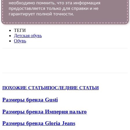
необходимо помнить, что эта информация
предоставляется только для справки и не
гарантирует полной точности.
ТЕГИ
Детская обувь
Обувь
VK
Telegram
WhatsApp
Viber
ПОХОЖИЕ СТАТЬИ
ПОСЛЕДНИЕ СТАТЬИ
Размеры бренда Gusti
Размеры бренда Империя пальто
Размеры бренда Gloria Jeans