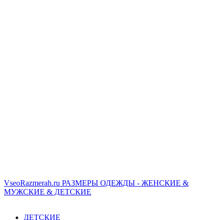
VseoRazmerah.ru
РАЗМЕРЫ ОДЕЖДЫ - ЖЕНСКИЕ &
МУЖСКИЕ & ДЕТСКИЕ
ДЕТСКИЕ