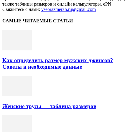
также таблицы размеров и онлайн калькуляторы. ePN.
Свяжитесь с нами:
vseorazmerah.ru@gmail.com
САМЫЕ ЧИТАЕМЫЕ СТАТЬИ
Как определить размер мужских джинсов?
Советы и необходимые данные
Женские трусы — таблица размеров