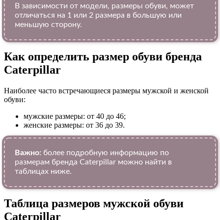
В зависимости от модели, размеры обуви, может
отличаться на 1 или 2 размера в большую или
меньшую сторону.
Как определить размер обуви брендa
Caterpillar
Наиболее часто встречающиеся размеры мужской и женской
обуви:
мужские размеры: от 40 до 46;
женские размеры: от 36 до 39.
Важно:
более подробную информацию по
размерам бренда Caterpillar можно найти в
таблицах ниже.
Таблица размеров мужской обуви
Caterpillar