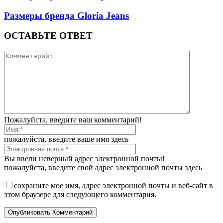
Размеры бренда Gloria Jeans
ОСТАВЬТЕ ОТВЕТ
Пожалуйста, введите ваш комментарий!
пожалуйста, введите ваше имя здесь
Вы ввели неверный адрес электронной почты!
пожалуйста, введите свой адрес электронной почты здесь
сохраните мое имя, адрес электронной почты и веб-сайт в
этом браузере для следующего комментария.