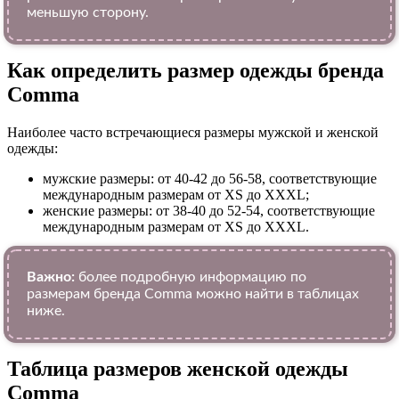
меньшую сторону.
Как определить размер одежды брендa
Comma
Наиболее часто встречающиеся размеры мужской и женской
одежды:
мужские размеры: от 40-42 до 56-58, соответствующие
международным размерам от XS до XXXL;
женские размеры: от 38-40 до 52-54, соответствующие
международным размерам от XS до XXXL.
Важно:
более подробную информацию по
размерам бренда Comma можно найти в таблицах
ниже.
Таблица размеров женской одежды
Comma