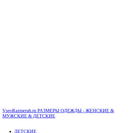
VseoRazmerah.ru
РАЗМЕРЫ ОДЕЖДЫ - ЖЕНСКИЕ &
МУЖСКИЕ & ДЕТСКИЕ
ДЕТСКИЕ