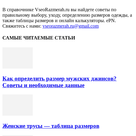
В справочнике VseoRazmerah.ru вы найдете советы по
правильному выбору, уходу, определению размеров одежды, а
также таблицы размеров и онлайн калькуляторы. ePN.
Свяжитесь с нами:
vseorazmerah.ru@gmail.com
САМЫЕ ЧИТАЕМЫЕ СТАТЬИ
Как определить размер мужских джинсов?
Советы и необходимые данные
Женские трусы — таблица размеров