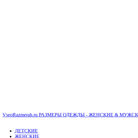
VseoRazmerah.ru
РАЗМЕРЫ ОДЕЖДЫ - ЖЕНСКИЕ & МУЖСК
ДЕТСКИЕ
ЖЕНСКИЕ