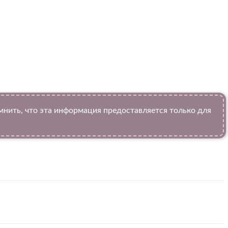
ить, что эта информация предоставляется только для