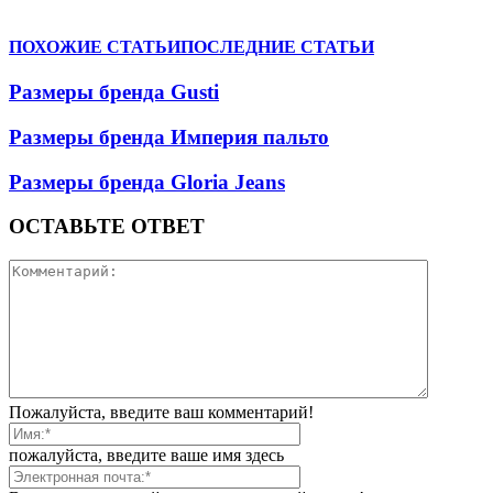
ПОХОЖИЕ СТАТЬИ
ПОСЛЕДНИЕ СТАТЬИ
Размеры бренда Gusti
Размеры бренда Империя пальто
Размеры бренда Gloria Jeans
ОСТАВЬТЕ ОТВЕТ
Пожалуйста, введите ваш комментарий!
пожалуйста, введите ваше имя здесь