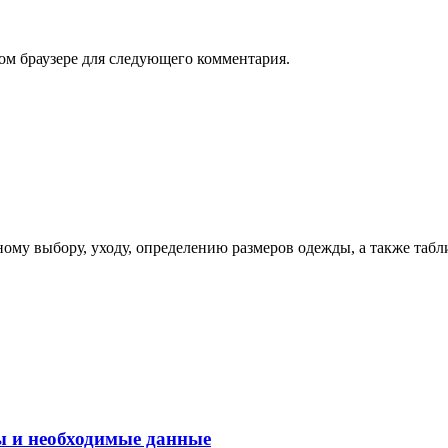
том браузере для следующего комментария.
ому выбору, уходу, определению размеров одежды, а также табл
ы и необходимые данные