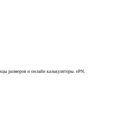
ицы размеров и онлайн калькуляторы. ePN.