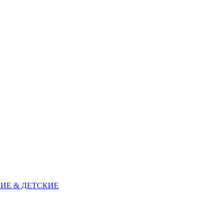
ИЕ & ДЕТСКИЕ