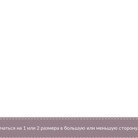
Twitter
чаться на 1 или 2 размера в большую или меньшую сторону