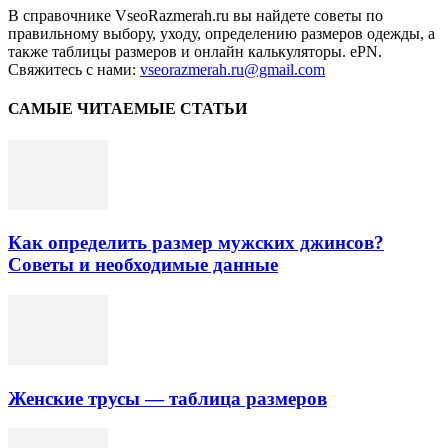
В справочнике VseoRazmerah.ru вы найдете советы по
правильному выбору, уходу, определению размеров одежды, а
также таблицы размеров и онлайн калькуляторы. ePN.
Свяжитесь с нами:
vseorazmerah.ru@gmail.com
САМЫЕ ЧИТАЕМЫЕ СТАТЬИ
Как определить размер мужских джинсов?
Советы и необходимые данные
Женские трусы — таблица размеров