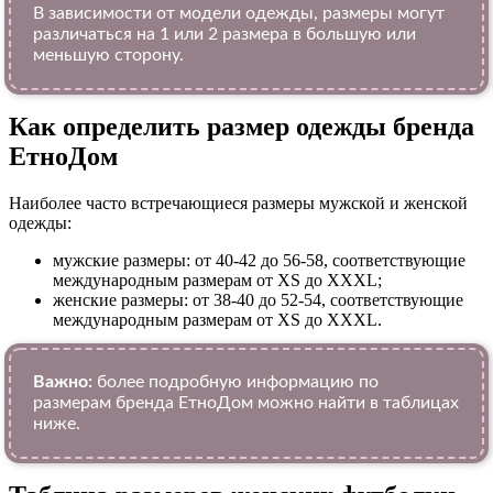
В зависимости от модели одежды, размеры могут
различаться на 1 или 2 размера в большую или
меньшую сторону.
Как определить размер одежды брендa
ЕтноДом
Наиболее часто встречающиеся размеры мужской и женской
одежды:
мужские размеры: от 40-42 до 56-58, соответствующие
международным размерам от XS до XXXL;
женские размеры: от 38-40 до 52-54, соответствующие
международным размерам от XS до XXXL.
Важно:
более подробную информацию по
размерам бренда ЕтноДом можно найти в таблицах
ниже.