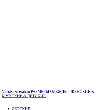
VseoRazmerah.ru
РАЗМЕРЫ ОДЕЖДЫ - ЖЕНСКИЕ &
МУЖСКИЕ & ДЕТСКИЕ
ДЕТСКИЕ