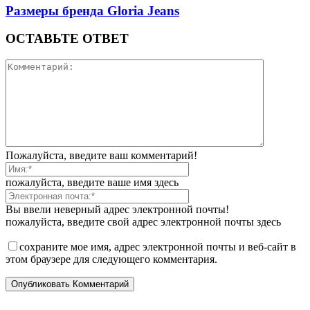
Размеры бренда Gloria Jeans
ОСТАВЬТЕ ОТВЕТ
Пожалуйста, введите ваш комментарий!
пожалуйста, введите ваше имя здесь
Вы ввели неверный адрес электронной почты!
пожалуйста, введите свой адрес электронной почты здесь
сохраните мое имя, адрес электронной почты и веб-сайт в
этом браузере для следующего комментария.