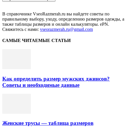
В справочнике VseoRazmerah.ru вы найдете советы по
правильному выбору, уходу, определению размеров одежды, а
также таблицы размеров и онлайн калькуляторы. ePN.
Свяжитесь с нами:
vseorazmerah.ru@gmail.com
САМЫЕ ЧИТАЕМЫЕ СТАТЬИ
Как определить размер мужских джинсов?
Советы и необходимые данные
Женские трусы — таблица размеров