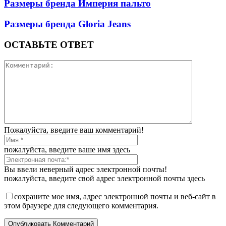
Размеры бренда Империя пальто
Размеры бренда Gloria Jeans
ОСТАВЬТЕ ОТВЕТ
Пожалуйста, введите ваш комментарий!
пожалуйста, введите ваше имя здесь
Вы ввели неверный адрес электронной почты!
пожалуйста, введите свой адрес электронной почты здесь
сохраните мое имя, адрес электронной почты и веб-сайт в
этом браузере для следующего комментария.