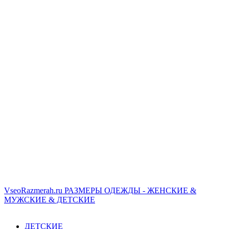
VseoRazmerah.ru
РАЗМЕРЫ ОДЕЖДЫ - ЖЕНСКИЕ &
МУЖСКИЕ & ДЕТСКИЕ
ДЕТСКИЕ