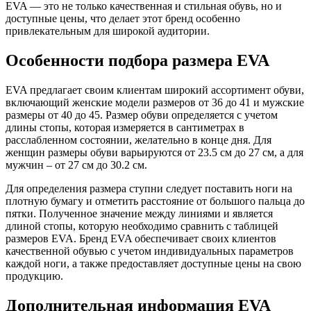
EVA — это не только качественная и стильная обувь, но и
доступные цены, что делает этот бренд особенно
привлекательным для широкой аудитории.
Особенности подбора размера EVA
EVA предлагает своим клиентам широкий ассортимент обуви,
включающий женские модели размеров от 36 до 41 и мужские
размеры от 40 до 45. Размер обуви определяется с учетом
длины стопы, которая измеряется в сантиметрах в
расслабленном состоянии, желательно в конце дня. Для
женщин размеры обуви варьируются от 23.5 см до 27 см, а для
мужчин – от 27 см до 30.2 см.
Для определения размера ступни следует поставить ноги на
плотную бумагу и отметить расстояние от большого пальца до
пятки. Полученное значение между линиями и является
длиной стопы, которую необходимо сравнить с таблицей
размеров EVA. Бренд EVA обеспечивает своих клиентов
качественной обувью с учетом индивидуальных параметров
каждой ноги, а также предоставляет доступные цены на свою
продукцию.
Дополнительная информация EVA