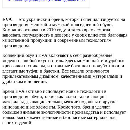
EVA
— это украинский бренд, который специализируется на
производстве женской и мужской повседневной обуви.
Компания основана в 2010 году, и за это время смогла
завоевать популярность и доверие у своих клиентов благодаря
качественной продукции и современным технологиям
производства.
Коллекции обуви EVA включают в себя разнообразные
модели на любой вкус и стиль. Здесь можно найти и удобные
кроссовки и сникеры, и стильные ботинки и полуботинки, и
элегантные туфли и балетки. Все модели отличаются
привлекательным дизайном, качественными материалами и
удобством в ношении.
Бренд EVA активно использует новые технологии в
производстве обуви, такие как водоотталкивающие
материалы, дышащие стельки, мягкие подошвы и другие
инновационные элементы. Кроме того, бренд уделяет
большое внимание экологичности производства и использует
только высококачественные и безопасные материалы для
своих изделий.