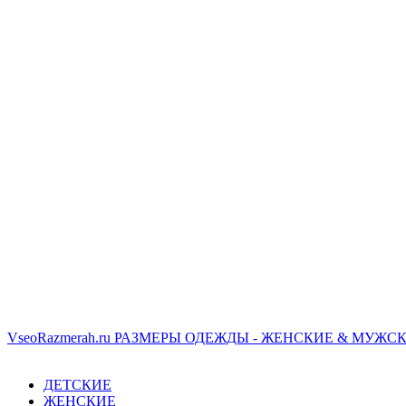
VseoRazmerah.ru
РАЗМЕРЫ ОДЕЖДЫ - ЖЕНСКИЕ & МУЖСК
ДЕТСКИЕ
ЖЕНСКИЕ