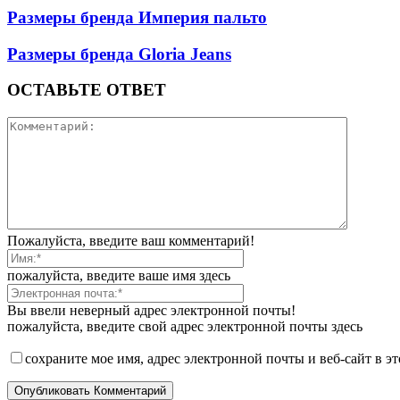
Размеры бренда Империя пальто
Размеры бренда Gloria Jeans
ОСТАВЬТЕ ОТВЕТ
Пожалуйста, введите ваш комментарий!
пожалуйста, введите ваше имя здесь
Вы ввели неверный адрес электронной почты!
пожалуйста, введите свой адрес электронной почты здесь
сохраните мое имя, адрес электронной почты и веб-сайт в э