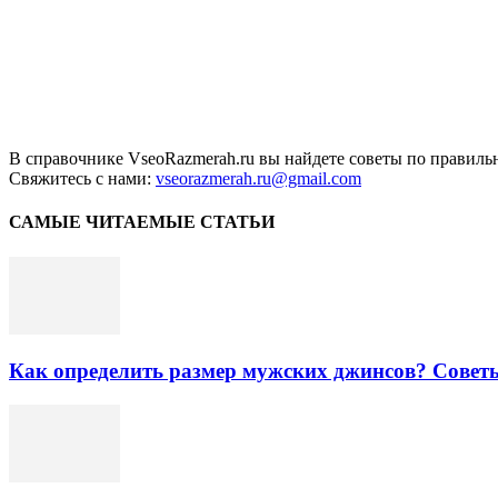
В справочнике VseoRazmerah.ru вы найдете советы по правильн
Свяжитесь с нами:
vseorazmerah.ru@gmail.com
САМЫЕ ЧИТАЕМЫЕ СТАТЬИ
Как определить размер мужских джинсов? Совет