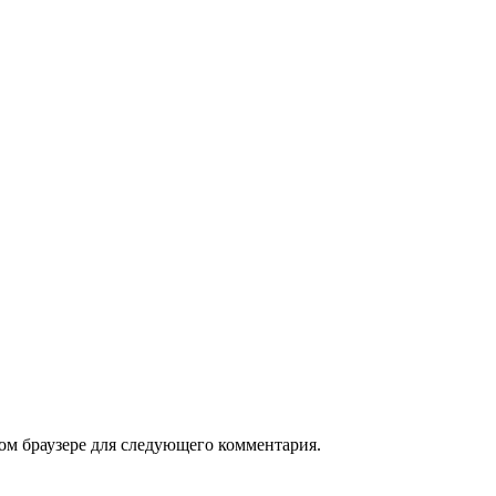
том браузере для следующего комментария.