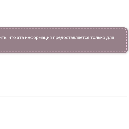
ь, что эта информация предоставляется только для