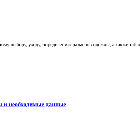
ому выбору, уходу, определению размеров одежды, а также табл
ы и необходимые данные