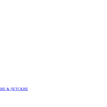
ИЕ & ДЕТСКИЕ