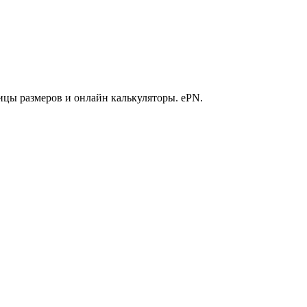
ицы размеров и онлайн калькуляторы. ePN.