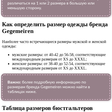
различаться на 1 или 2 размера в большую или
меньшую сторону.
Как определить размер одежды брендa
Gegemeiren
Наиболее часто встречающиеся размеры мужской и женской
одежды:
мужские размеры: от 40-42 до 56-58, соответствующие
международным размерам от XS до XXXL;
женские размеры: от 38-40 до 52-54, соответствующие
международным размерам от XS до XXXL.
Важно:
более подробную информацию по
размерам бренда Gegemeiren можно найти в
таблицах ниже.
Таблица размеров бюстгальтеров