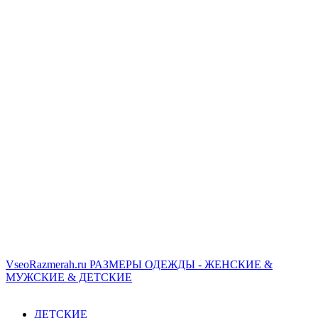
VseoRazmerah.ru
РАЗМЕРЫ ОДЕЖДЫ - ЖЕНСКИЕ &
МУЖСКИЕ & ДЕТСКИЕ
ДЕТСКИЕ