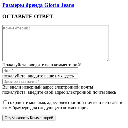
Размеры бренда Gloria Jeans
ОСТАВЬТЕ ОТВЕТ
Пожалуйста, введите ваш комментарий!
пожалуйста, введите ваше имя здесь
Вы ввели неверный адрес электронной почты!
пожалуйста, введите свой адрес электронной почты здесь
сохраните мое имя, адрес электронной почты и веб-сайт в
этом браузере для следующего комментария.