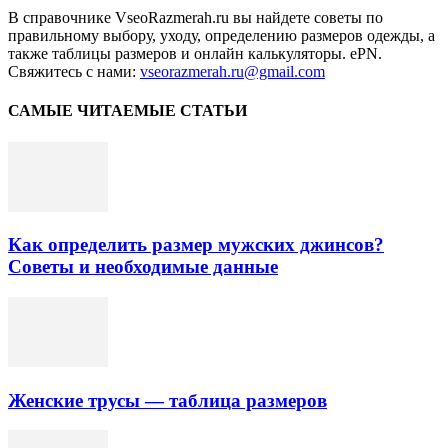
В справочнике VseoRazmerah.ru вы найдете советы по
правильному выбору, уходу, определению размеров одежды, а
также таблицы размеров и онлайн калькуляторы. ePN.
Свяжитесь с нами:
vseorazmerah.ru@gmail.com
САМЫЕ ЧИТАЕМЫЕ СТАТЬИ
Как определить размер мужских джинсов?
Советы и необходимые данные
Женские трусы — таблица размеров