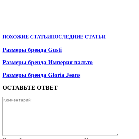
VK
Telegram
WhatsApp
Viber
ПОХОЖИЕ СТАТЬИ
ПОСЛЕДНИЕ СТАТЬИ
Размеры бренда Gusti
Размеры бренда Империя пальто
Размеры бренда Gloria Jeans
ОСТАВЬТЕ ОТВЕТ