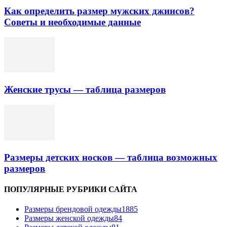
Как определить размер мужских джинсов?
Советы и необходимые данные
Женские трусы — таблица размеров
Размеры детских носков — таблица возможных
размеров
ПОПУЛЯРНЫЕ РУБРИКИ САЙТА
Размеры брендовой одежды
1885
Размеры женской одежды
84