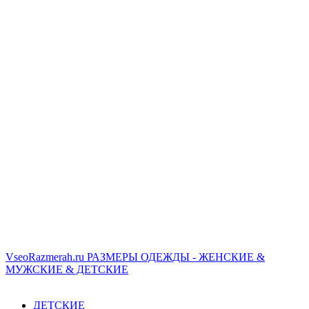
VseoRazmerah.ru
РАЗМЕРЫ ОДЕЖДЫ - ЖЕНСКИЕ &
МУЖСКИЕ & ДЕТСКИЕ
ДЕТСКИЕ