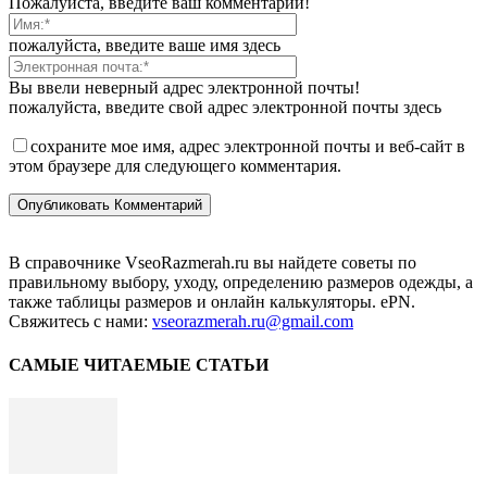
Пожалуйста, введите ваш комментарий!
пожалуйста, введите ваше имя здесь
Вы ввели неверный адрес электронной почты!
пожалуйста, введите свой адрес электронной почты здесь
сохраните мое имя, адрес электронной почты и веб-сайт в
этом браузере для следующего комментария.
В справочнике VseoRazmerah.ru вы найдете советы по
правильному выбору, уходу, определению размеров одежды, а
также таблицы размеров и онлайн калькуляторы. ePN.
Свяжитесь с нами:
vseorazmerah.ru@gmail.com
САМЫЕ ЧИТАЕМЫЕ СТАТЬИ