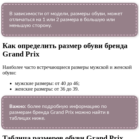
В зависимости от модели, размеры обуви, может
отличаться на 1 или 2 размера в большую или
меньшую сторону.
Как определить размер обуви брендa
Grand Prix
Наиболее часто встречающиеся размеры мужской и женской
обуви:
мужские размеры: от 40 до 46;
женские размеры: от 36 до 39.
Важно:
более подробную информацию по
размерам бренда Grand Prix можно найти в
таблицах ниже.
Таблица размеров обуви Grand Prix