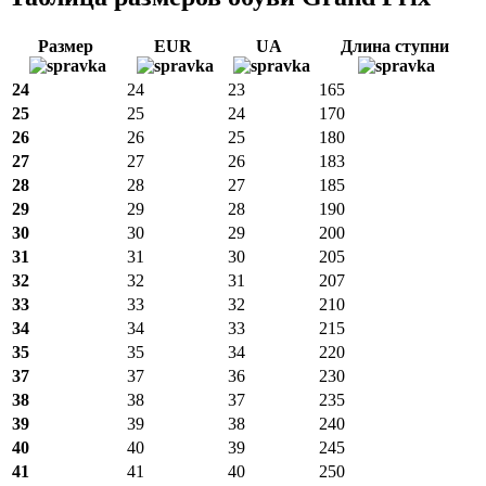
Размер
EUR
UA
Длина ступни
24
24
23
165
25
25
24
170
26
26
25
180
27
27
26
183
28
28
27
185
29
29
28
190
30
30
29
200
31
31
30
205
32
32
31
207
33
33
32
210
34
34
33
215
35
35
34
220
37
37
36
230
38
38
37
235
39
39
38
240
40
40
39
245
41
41
40
250