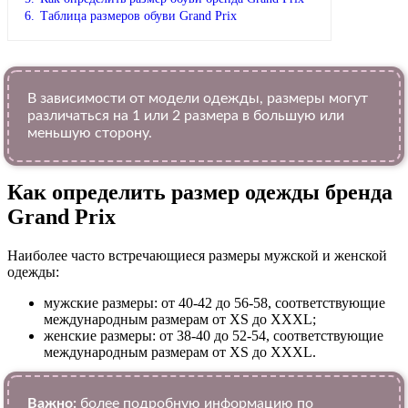
6.
Таблица размеров обуви Grand Prix
В зависимости от модели одежды, размеры могут
различаться на 1 или 2 размера в большую или
меньшую сторону.
Как определить размер одежды брендa
Grand Prix
Наиболее часто встречающиеся размеры мужской и женской
одежды:
мужские размеры: от 40-42 до 56-58, соответствующие
международным размерам от XS до XXXL;
женские размеры: от 38-40 до 52-54, соответствующие
международным размерам от XS до XXXL.
Важно:
более подробную информацию по