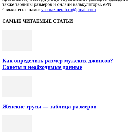
также таблицы размеров и онлайн калькуляторы. ePN.
Свяжитесь с нами:
vseorazmerah.ru@gmail.com
САМЫЕ ЧИТАЕМЫЕ СТАТЬИ
Как определить размер мужских джинсов?
Советы и необходимые данные
Женские трусы — таблица размеров