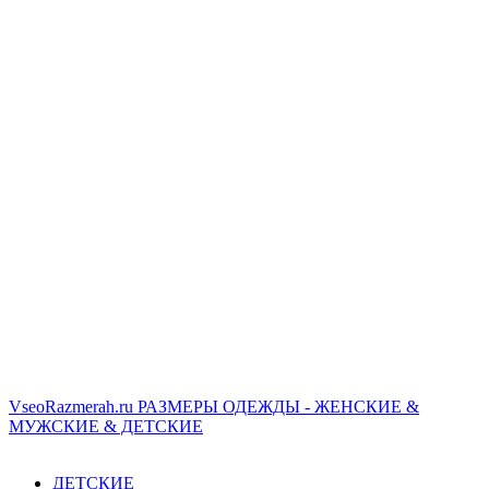
VseoRazmerah.ru
РАЗМЕРЫ ОДЕЖДЫ - ЖЕНСКИЕ &
МУЖСКИЕ & ДЕТСКИЕ
ДЕТСКИЕ