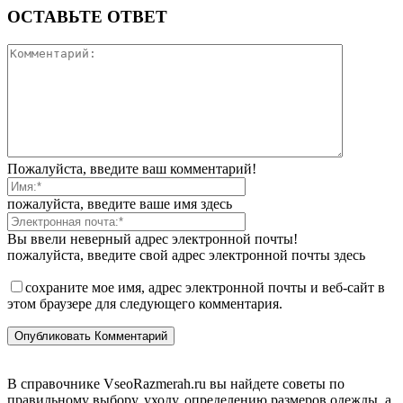
ОСТАВЬТЕ ОТВЕТ
Пожалуйста, введите ваш комментарий!
пожалуйста, введите ваше имя здесь
Вы ввели неверный адрес электронной почты!
пожалуйста, введите свой адрес электронной почты здесь
сохраните мое имя, адрес электронной почты и веб-сайт в
этом браузере для следующего комментария.
В справочнике VseoRazmerah.ru вы найдете советы по
правильному выбору, уходу, определению размеров одежды, а