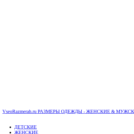
VseoRazmerah.ru
РАЗМЕРЫ ОДЕЖДЫ - ЖЕНСКИЕ & МУЖСК
ДЕТСКИЕ
ЖЕНСКИЕ