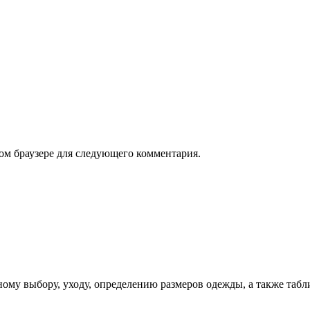
том браузере для следующего комментария.
ому выбору, уходу, определению размеров одежды, а также табл