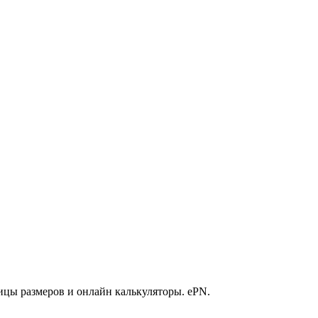
ицы размеров и онлайн калькуляторы. ePN.