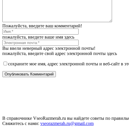
Пожалуйста, введите ваш комментарий!
пожалуйста, введите ваше имя здесь
Вы ввели неверный адрес электронной почты!
пожалуйста, введите свой адрес электронной почты здесь
сохраните мое имя, адрес электронной почты и веб-сайт в э
В справочнике VseoRazmerah.ru вы найдете советы по правильн
Свяжитесь с нами:
vseorazmerah.ru@gmail.com