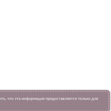
ь, что эта информация предоставляется только для