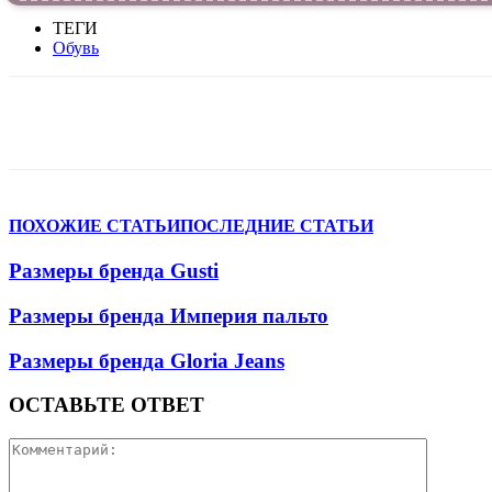
ТЕГИ
Обувь
VK
Telegram
WhatsApp
Facebook
ПОХОЖИЕ СТАТЬИ
ПОСЛЕДНИЕ СТАТЬИ
Размеры бренда Gusti
Размеры бренда Империя пальто
Размеры бренда Gloria Jeans
ОСТАВЬТЕ ОТВЕТ