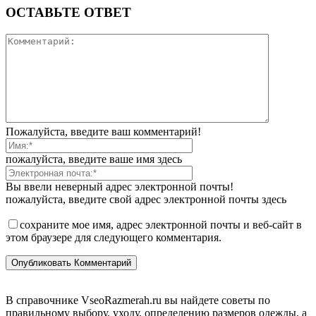
ОСТАВЬТЕ ОТВЕТ
Пожалуйста, введите ваш комментарий!
пожалуйста, введите ваше имя здесь
Вы ввели неверный адрес электронной почты!
пожалуйста, введите свой адрес электронной почты здесь
сохраните мое имя, адрес электронной почты и веб-сайт в
этом браузере для следующего комментария.
В справочнике VseoRazmerah.ru вы найдете советы по
правильному выбору, уходу, определению размеров одежды, а