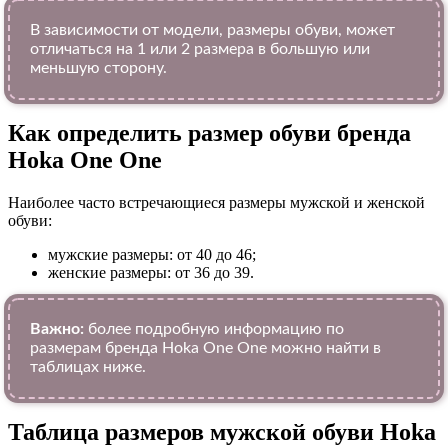
В зависимости от модели, размеры обуви, может
отличаться на 1 или 2 размера в большую или
меньшую сторону.
Как определить размер обуви брендa
Hoka One One
Наиболее часто встречающиеся размеры мужской и женской
обуви:
мужские размеры: от 40 до 46;
женские размеры: от 36 до 39.
Важно:
более подробную информацию по
размерам бренда Hoka One One можно найти в
таблицах ниже.
Таблица размеров мужской обуви Hoka