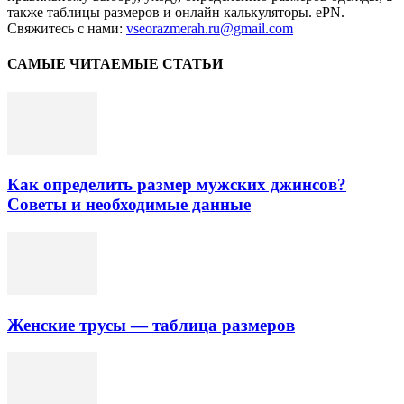
также таблицы размеров и онлайн калькуляторы. ePN.
Свяжитесь с нами:
vseorazmerah.ru@gmail.com
САМЫЕ ЧИТАЕМЫЕ СТАТЬИ
Как определить размер мужских джинсов?
Советы и необходимые данные
Женские трусы — таблица размеров