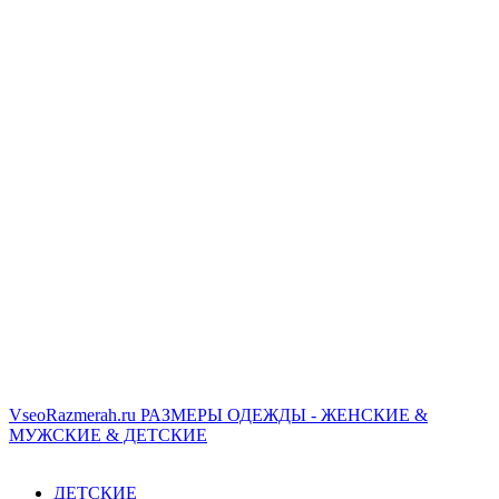
VseoRazmerah.ru
РАЗМЕРЫ ОДЕЖДЫ - ЖЕНСКИЕ &
МУЖСКИЕ & ДЕТСКИЕ
ДЕТСКИЕ