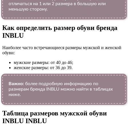
отличаться на 1 или 2 размера в большую или
меньшую сторону.
Как определить размер обуви брендa
INBLU
Наиболее часто встречающиеся размеры мужской и женской
обуви:
мужские размеры: от 40 до 46;
женские размеры: от 36 до 39.
Важно:
более подробную информацию по
размерам бренда INBLU можно найти в таблицах
ниже.
Таблица размеров мужской обуви
INBLU INBLU