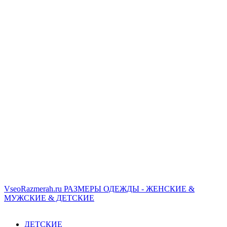
VseoRazmerah.ru
РАЗМЕРЫ ОДЕЖДЫ - ЖЕНСКИЕ &
МУЖСКИЕ & ДЕТСКИЕ
ДЕТСКИЕ