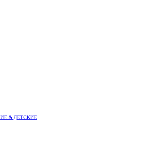
ИЕ & ДЕТСКИЕ