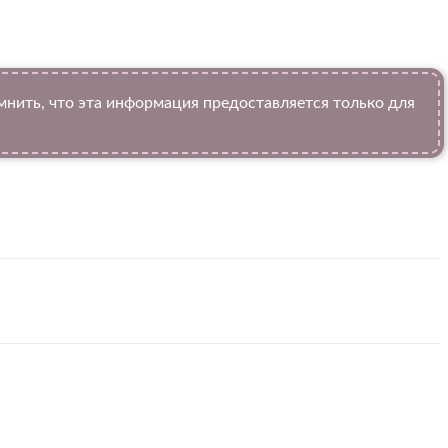
ить, что эта информация предоставляется только для