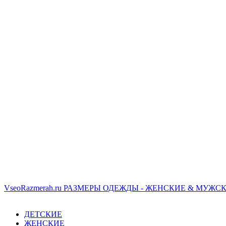
VseoRazmerah.ru
РАЗМЕРЫ ОДЕЖДЫ - ЖЕНСКИЕ & МУЖСК
ДЕТСКИЕ
ЖЕНСКИЕ