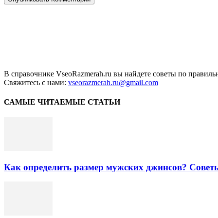
В справочнике VseoRazmerah.ru вы найдете советы по правильн
Свяжитесь с нами:
vseorazmerah.ru@gmail.com
САМЫЕ ЧИТАЕМЫЕ СТАТЬИ
Как определить размер мужских джинсов? Совет