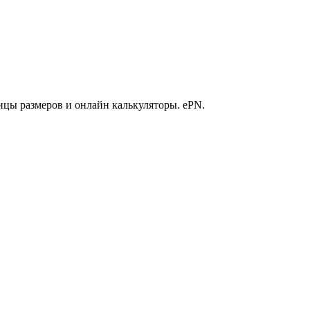
ицы размеров и онлайн калькуляторы. ePN.