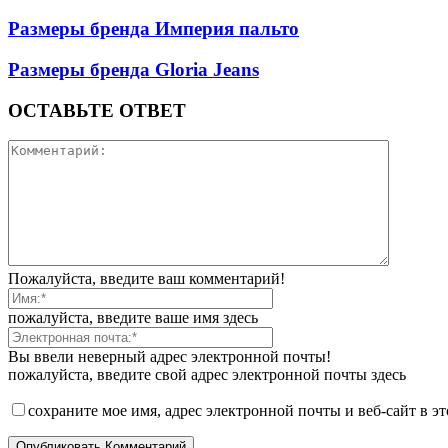
Размеры бренда Империя пальто
Размеры бренда Gloria Jeans
ОСТАВЬТЕ ОТВЕТ
Пожалуйста, введите ваш комментарий!
пожалуйста, введите ваше имя здесь
Вы ввели неверный адрес электронной почты!
пожалуйста, введите свой адрес электронной почты здесь
сохраните мое имя, адрес электронной почты и веб-сайт в э