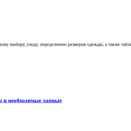
ому выбору, уходу, определению размеров одежды, а также табл
ы и необходимые данные