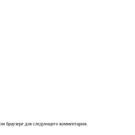
том браузере для следующего комментария.