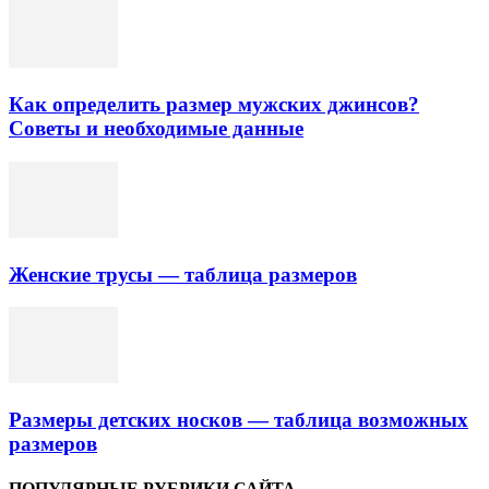
Как определить размер мужских джинсов?
Советы и необходимые данные
Женские трусы — таблица размеров
Размеры детских носков — таблица возможных
размеров
ПОПУЛЯРНЫЕ РУБРИКИ САЙТА