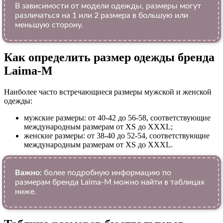
В зависимости от модели одежды, размеры могут
различаться на 1 или 2 размера в большую или
меньшую сторону.
Как определить размер одежды брендa
Laima-M
Наиболее часто встречающиеся размеры мужской и женской
одежды:
мужские размеры: от 40-42 до 56-58, соответствующие
международным размерам от XS до XXXL;
женские размеры: от 38-40 до 52-54, соответствующие
международным размерам от XS до XXXL.
Важно:
более подробную информацию по
размерам бренда Laima-M можно найти в таблицах
ниже.