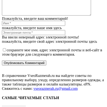
Пожалуйста, введите ваш комментарий!
пожалуйста, введите ваше имя здесь
Вы ввели неверный адрес электронной почты!
пожалуйста, введите свой адрес электронной почты здесь
сохраните мое имя, адрес электронной почты и веб-сайт в
этом браузере для следующего комментария.
В справочнике VseoRazmerah.ru вы найдете советы по
правильному выбору, уходу, определению размеров одежды, а
также таблицы размеров и онлайн калькуляторы. ePN.
Свяжитесь с нами:
vseorazmerah.ru@gmail.com
САМЫЕ ЧИТАЕМЫЕ СТАТЬИ