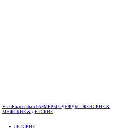
VseoRazmerah.ru
РАЗМЕРЫ ОДЕЖДЫ - ЖЕНСКИЕ &
МУЖСКИЕ & ДЕТСКИЕ
ДЕТСКИЕ