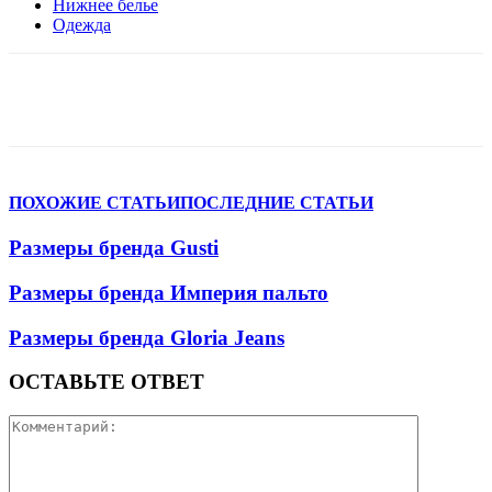
Нижнее белье
Одежда
VK
Telegram
WhatsApp
Viber
ПОХОЖИЕ СТАТЬИ
ПОСЛЕДНИЕ СТАТЬИ
Размеры бренда Gusti
Размеры бренда Империя пальто
Размеры бренда Gloria Jeans
ОСТАВЬТЕ ОТВЕТ