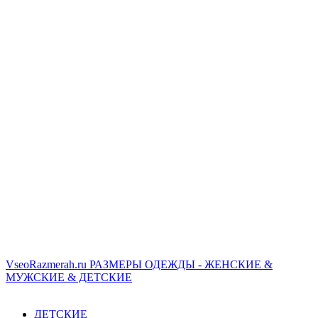
VseoRazmerah.ru
РАЗМЕРЫ ОДЕЖДЫ - ЖЕНСКИЕ &
МУЖСКИЕ & ДЕТСКИЕ
ДЕТСКИЕ