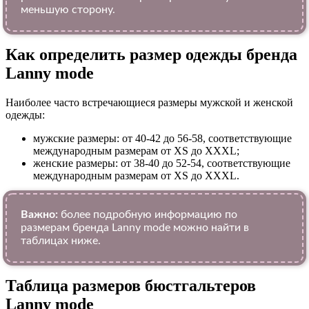
меньшую сторону.
Как определить размер одежды брендa
Lanny mode
Наиболее часто встречающиеся размеры мужской и женской
одежды:
мужские размеры: от 40-42 до 56-58, соответствующие
международным размерам от XS до XXXL;
женские размеры: от 38-40 до 52-54, соответствующие
международным размерам от XS до XXXL.
Важно:
более подробную информацию по
размерам бренда Lanny mode можно найти в
таблицах ниже.
Таблица размеров бюстгальтеров
Lanny mode