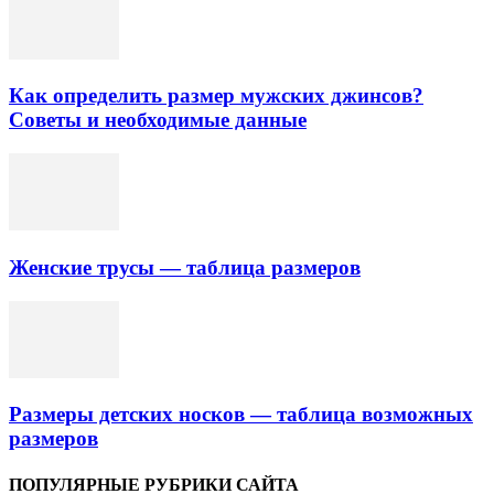
Как определить размер мужских джинсов?
Советы и необходимые данные
Женские трусы — таблица размеров
Размеры детских носков — таблица возможных
размеров
ПОПУЛЯРНЫЕ РУБРИКИ САЙТА