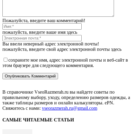
Пожалуйста, введите ваш комментарий!
пожалуйста, введите ваше имя здесь
Вы ввели неверный адрес электронной почты!
пожалуйста, введите свой адрес электронной почты здесь
сохраните мое имя, адрес электронной почты и веб-сайт в
этом браузере для следующего комментария.
В справочнике VseoRazmerah.ru вы найдете советы по
правильному выбору, уходу, определению размеров одежды, а
также таблицы размеров и онлайн калькуляторы. ePN.
Свяжитесь с нами:
vseorazmerah.ru@gmail.com
САМЫЕ ЧИТАЕМЫЕ СТАТЬИ