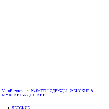
VseoRazmerah.ru
РАЗМЕРЫ ОДЕЖДЫ - ЖЕНСКИЕ &
МУЖСКИЕ & ДЕТСКИЕ
ДЕТСКИЕ