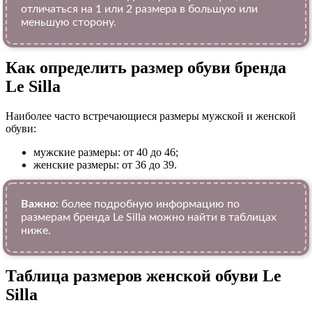
отличаться на 1 или 2 размера в большую или
меньшую сторону.
Как определить размер обуви брендa
Le Silla
Наиболее часто встречающиеся размеры мужской и женской
обуви:
мужские размеры: от 40 до 46;
женские размеры: от 36 до 39.
Важно:
более подробную информацию по
размерам бренда Le Silla можно найти в таблицах
ниже.
Таблица размеров женской обуви Le
Silla