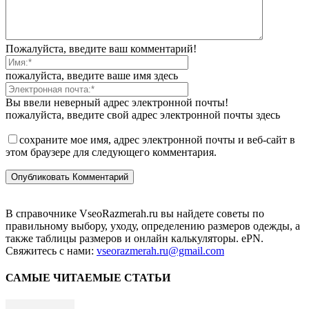
Пожалуйста, введите ваш комментарий!
пожалуйста, введите ваше имя здесь
Вы ввели неверный адрес электронной почты!
пожалуйста, введите свой адрес электронной почты здесь
сохраните мое имя, адрес электронной почты и веб-сайт в
этом браузере для следующего комментария.
В справочнике VseoRazmerah.ru вы найдете советы по
правильному выбору, уходу, определению размеров одежды, а
также таблицы размеров и онлайн калькуляторы. ePN.
Свяжитесь с нами:
vseorazmerah.ru@gmail.com
САМЫЕ ЧИТАЕМЫЕ СТАТЬИ