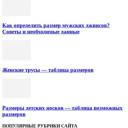
Как определить размер мужских джинсов?
Советы и необходимые данные
Женские трусы — таблица размеров
Размеры детских носков — таблица возможных
размеров
ПОПУЛЯРНЫЕ РУБРИКИ САЙТА