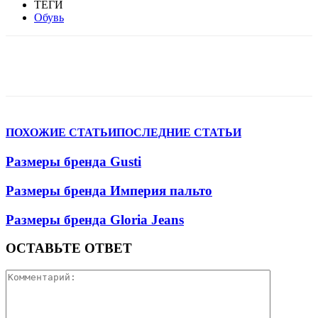
ТЕГИ
Обувь
VK
Telegram
WhatsApp
Viber
ПОХОЖИЕ СТАТЬИ
ПОСЛЕДНИЕ СТАТЬИ
Размеры бренда Gusti
Размеры бренда Империя пальто
Размеры бренда Gloria Jeans
ОСТАВЬТЕ ОТВЕТ