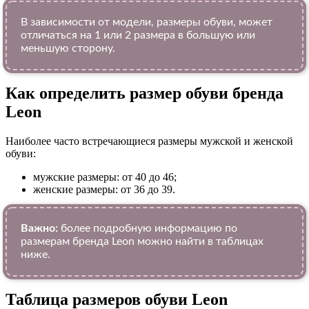
В зависимости от модели, размеры обуви, может
отличаться на 1 или 2 размера в большую или
меньшую сторону.
Как определить размер обуви брендa
Leon
Наиболее часто встречающиеся размеры мужской и женской
обуви:
мужские размеры: от 40 до 46;
женские размеры: от 36 до 39.
Важно:
более подробную информацию по
размерам бренда Leon можно найти в таблицах
ниже.
Таблица размеров обуви Leon