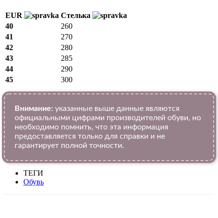
EUR
Стелька
40
260
41
270
42
280
43
285
44
290
45
300
Внимание:
указанные выше данные являются
официальными цифрами производителей обуви, но
необходимо помнить, что эта информация
предоставляется только для справки и не
гарантирует полной точности.
ТЕГИ
Обувь