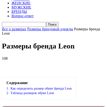
ЖЕНСКИЕ
МУЖСКИЕ
БРЕНДЫ
Вопрос-ответ
Все о размерах
Размеры брендовой одежды
Размеры бренда
Leon
Размеры бренда Leon
108
VK
Telegram
WhatsApp
Viber
Содержание
1.
Как определить размер обуви брендa Leon
2.
Таблица размеров обуви Leon