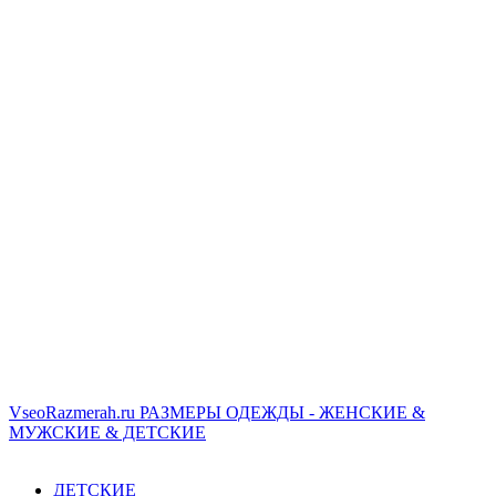
VseoRazmerah.ru
РАЗМЕРЫ ОДЕЖДЫ - ЖЕНСКИЕ &
МУЖСКИЕ & ДЕТСКИЕ
ДЕТСКИЕ