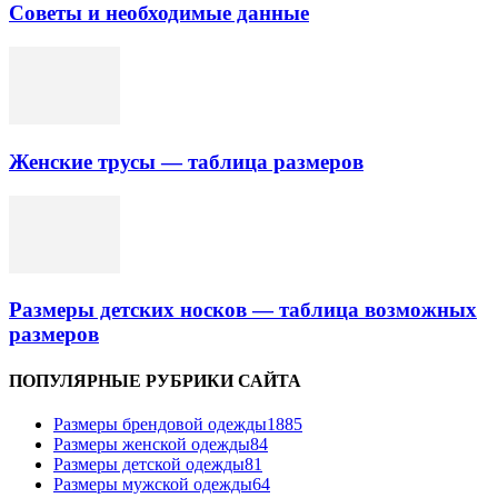
Советы и необходимые данные
Женские трусы — таблица размеров
Размеры детских носков — таблица возможных
размеров
ПОПУЛЯРНЫЕ РУБРИКИ САЙТА
Размеры брендовой одежды
1885
Размеры женской одежды
84
Размеры детской одежды
81
Размеры мужской одежды
64