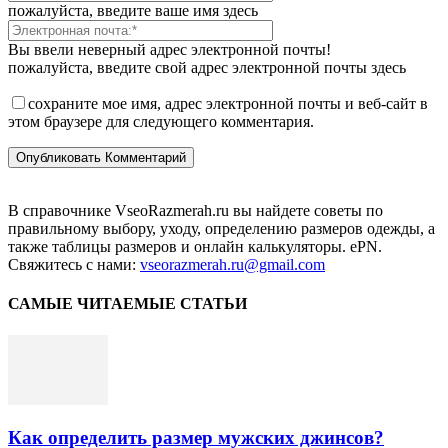
пожалуйста, введите ваше имя здесь
Вы ввели неверный адрес электронной почты!
пожалуйста, введите свой адрес электронной почты здесь
сохраните мое имя, адрес электронной почты и веб-сайт в
этом браузере для следующего комментария.
В справочнике VseoRazmerah.ru вы найдете советы по
правильному выбору, уходу, определению размеров одежды, а
также таблицы размеров и онлайн калькуляторы. ePN.
Свяжитесь с нами:
vseorazmerah.ru@gmail.com
САМЫЕ ЧИТАЕМЫЕ СТАТЬИ
Как определить размер мужских джинсов?