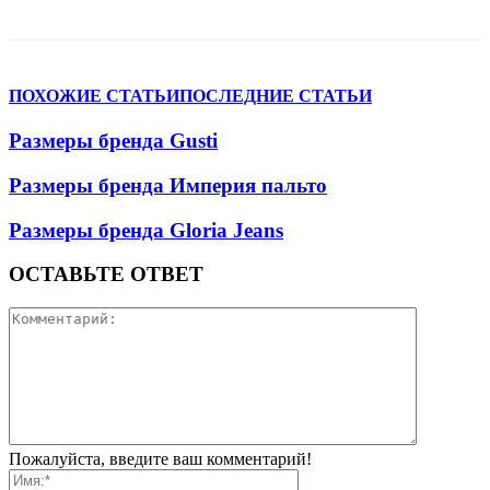
VK
Telegram
WhatsApp
Viber
ПОХОЖИЕ СТАТЬИ
ПОСЛЕДНИЕ СТАТЬИ
Размеры бренда Gusti
Размеры бренда Империя пальто
Размеры бренда Gloria Jeans
ОСТАВЬТЕ ОТВЕТ
Пожалуйста, введите ваш комментарий!