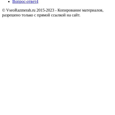
Вопрос-ответ
4
© VseoRazmerah.ru 2015-2023 - Копирование материалов,
разрешено только с прямой ссылкой на сайт.