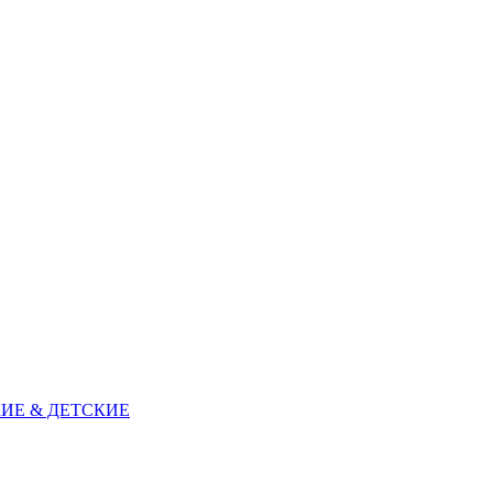
ИЕ & ДЕТСКИЕ