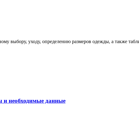
ому выбору, уходу, определению размеров одежды, а также табл
ы и необходимые данные