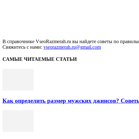
В справочнике VseoRazmerah.ru вы найдете советы по правильн
Свяжитесь с нами:
vseorazmerah.ru@gmail.com
САМЫЕ ЧИТАЕМЫЕ СТАТЬИ
Как определить размер мужских джинсов? Совет