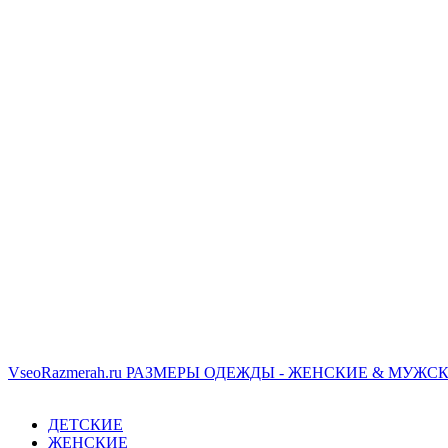
VseoRazmerah.ru
РАЗМЕРЫ ОДЕЖДЫ - ЖЕНСКИЕ & МУЖСК
ДЕТСКИЕ
ЖЕНСКИЕ