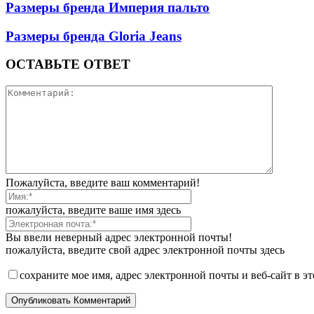
Размеры бренда Империя пальто
Размеры бренда Gloria Jeans
ОСТАВЬТЕ ОТВЕТ
Пожалуйста, введите ваш комментарий!
пожалуйста, введите ваше имя здесь
Вы ввели неверный адрес электронной почты!
пожалуйста, введите свой адрес электронной почты здесь
сохраните мое имя, адрес электронной почты и веб-сайт в э