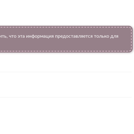
ь, что эта информация предоставляется только для