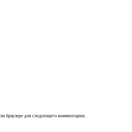
том браузере для следующего комментария.