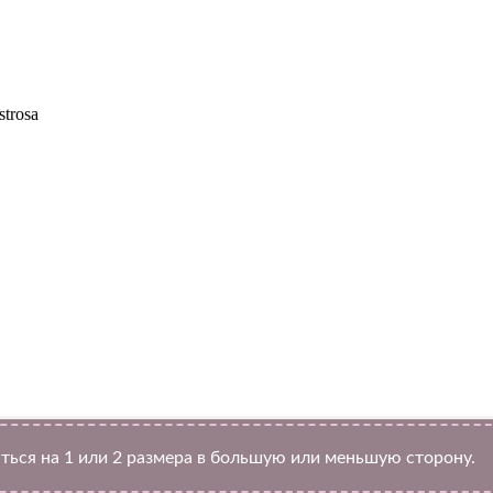
trosa
Twitter
ться на 1 или 2 размера в большую или меньшую сторону.