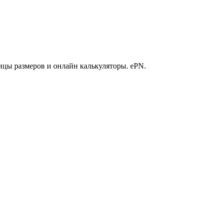
ицы размеров и онлайн калькуляторы. ePN.