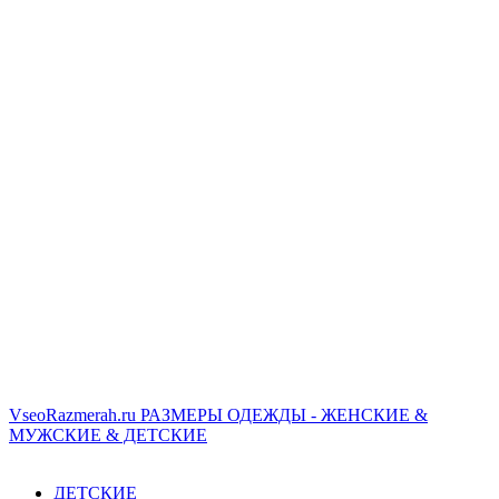
VseoRazmerah.ru
РАЗМЕРЫ ОДЕЖДЫ - ЖЕНСКИЕ &
МУЖСКИЕ & ДЕТСКИЕ
ДЕТСКИЕ