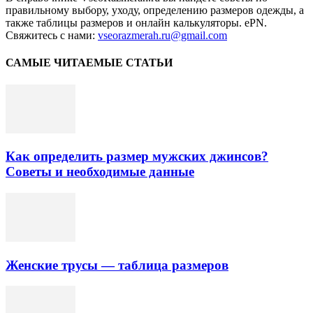
правильному выбору, уходу, определению размеров одежды, а
также таблицы размеров и онлайн калькуляторы. ePN.
Свяжитесь с нами:
vseorazmerah.ru@gmail.com
САМЫЕ ЧИТАЕМЫЕ СТАТЬИ
Как определить размер мужских джинсов?
Советы и необходимые данные
Женские трусы — таблица размеров