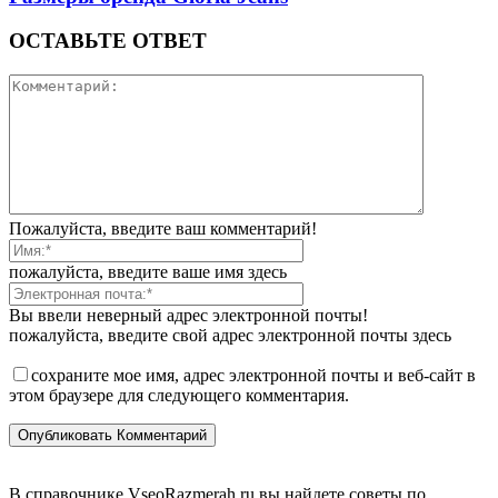
ОСТАВЬТЕ ОТВЕТ
Пожалуйста, введите ваш комментарий!
пожалуйста, введите ваше имя здесь
Вы ввели неверный адрес электронной почты!
пожалуйста, введите свой адрес электронной почты здесь
сохраните мое имя, адрес электронной почты и веб-сайт в
этом браузере для следующего комментария.
В справочнике VseoRazmerah.ru вы найдете советы по