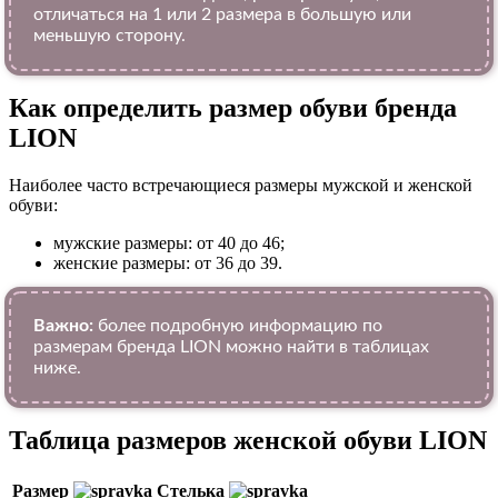
отличаться на 1 или 2 размера в большую или
меньшую сторону.
Как определить размер обуви брендa
LION
Наиболее часто встречающиеся размеры мужской и женской
обуви:
мужские размеры: от 40 до 46;
женские размеры: от 36 до 39.
Важно:
более подробную информацию по
размерам бренда LION можно найти в таблицах
ниже.
Таблица размеров женской обуви LION
Размер
Стелька