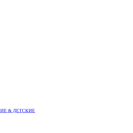
ИЕ & ДЕТСКИЕ