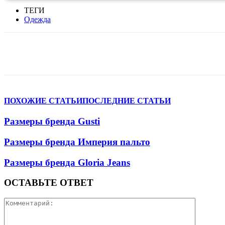
ТЕГИ
Одежда
VK
Telegram
WhatsApp
Facebook
ПОХОЖИЕ СТАТЬИ
ПОСЛЕДНИЕ СТАТЬИ
Размеры бренда Gusti
Размеры бренда Империя пальто
Размеры бренда Gloria Jeans
ОСТАВЬТЕ ОТВЕТ