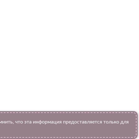
ить, что эта информация предоставляется только для