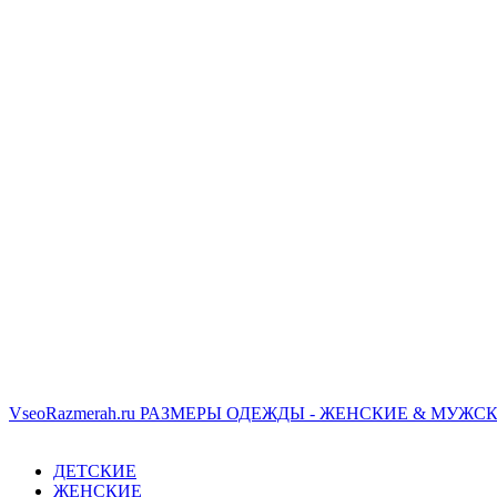
VseoRazmerah.ru
РАЗМЕРЫ ОДЕЖДЫ - ЖЕНСКИЕ & МУЖСК
ДЕТСКИЕ
ЖЕНСКИЕ