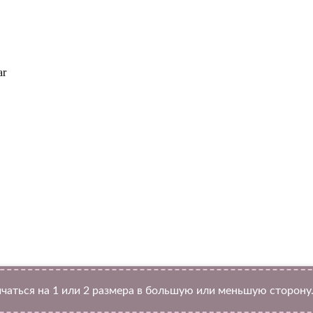
ar
Twitter
чаться на 1 или 2 размера в большую или меньшую сторону