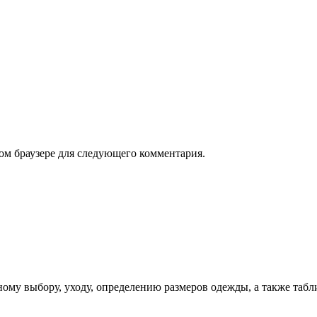
том браузере для следующего комментария.
ому выбору, уходу, определению размеров одежды, а также табл