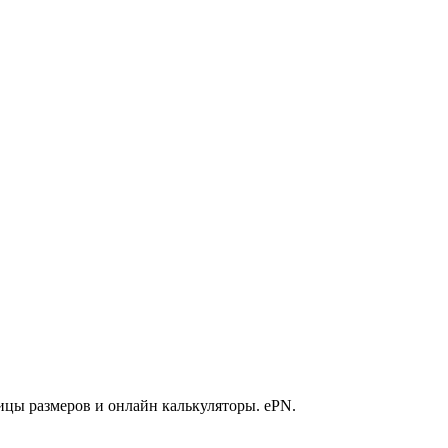
ицы размеров и онлайн калькуляторы. ePN.