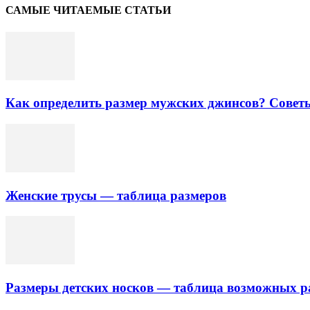
САМЫЕ ЧИТАЕМЫЕ СТАТЬИ
Как определить размер мужских джинсов? Совет
Женские трусы — таблица размеров
Размеры детских носков — таблица возможных р