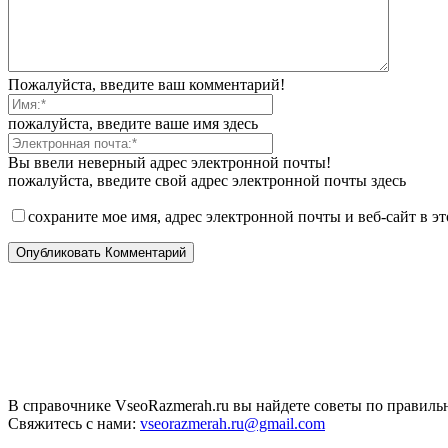
Пожалуйста, введите ваш комментарий!
пожалуйста, введите ваше имя здесь
Вы ввели неверный адрес электронной почты!
пожалуйста, введите свой адрес электронной почты здесь
сохраните мое имя, адрес электронной почты и веб-сайт в э
В справочнике VseoRazmerah.ru вы найдете советы по правильн
Свяжитесь с нами:
vseorazmerah.ru@gmail.com