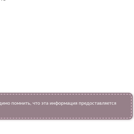
имо помнить, что эта информация предоставляется