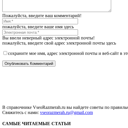
Пожалуйста, введите ваш комментарий!
пожалуйста, введите ваше имя здесь
Вы ввели неверный адрес электронной почты!
пожалуйста, введите свой адрес электронной почты здесь
сохраните мое имя, адрес электронной почты и веб-сайт в э
В справочнике VseoRazmerah.ru вы найдете советы по правильн
Свяжитесь с нами:
vseorazmerah.ru@gmail.com
САМЫЕ ЧИТАЕМЫЕ СТАТЬИ