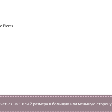
e Pieces
Twitter
чаться на 1 или 2 размера в большую или меньшую сторону