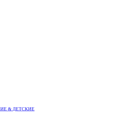
ИЕ & ДЕТСКИЕ