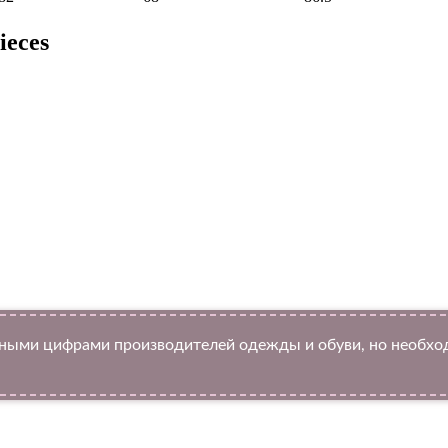
ieces
ыми цифрами производителей одежды и обуви, но необход