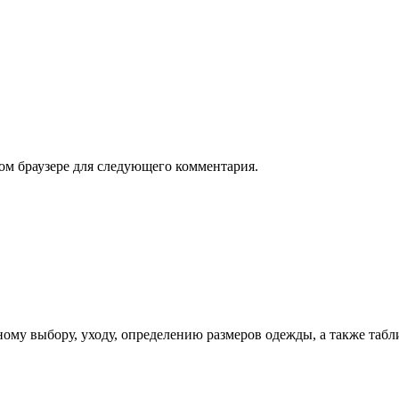
том браузере для следующего комментария.
ому выбору, уходу, определению размеров одежды, а также табл