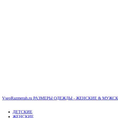
VseoRazmerah.ru
РАЗМЕРЫ ОДЕЖДЫ - ЖЕНСКИЕ & МУЖСК
ДЕТСКИЕ
ЖЕНСКИЕ