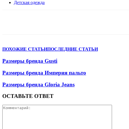
Детская одежда
VK
Telegram
WhatsApp
Facebook
ПОХОЖИЕ СТАТЬИ
ПОСЛЕДНИЕ СТАТЬИ
Размеры бренда Gusti
Размеры бренда Империя пальто
Размеры бренда Gloria Jeans
ОСТАВЬТЕ ОТВЕТ