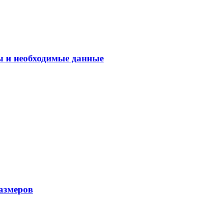
ы и необходимые данные
азмеров