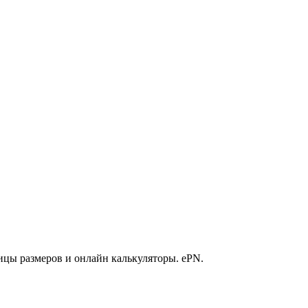
ицы размеров и онлайн калькуляторы. ePN.