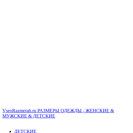
VseoRazmerah.ru
РАЗМЕРЫ ОДЕЖДЫ - ЖЕНСКИЕ &
МУЖСКИЕ & ДЕТСКИЕ
ДЕТСКИЕ