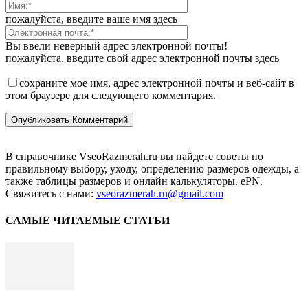
пожалуйста, введите ваше имя здесь
Вы ввели неверный адрес электронной почты!
пожалуйста, введите свой адрес электронной почты здесь
сохраните мое имя, адрес электронной почты и веб-сайт в
этом браузере для следующего комментария.
В справочнике VseoRazmerah.ru вы найдете советы по
правильному выбору, уходу, определению размеров одежды, а
также таблицы размеров и онлайн калькуляторы. ePN.
Свяжитесь с нами:
vseorazmerah.ru@gmail.com
САМЫЕ ЧИТАЕМЫЕ СТАТЬИ