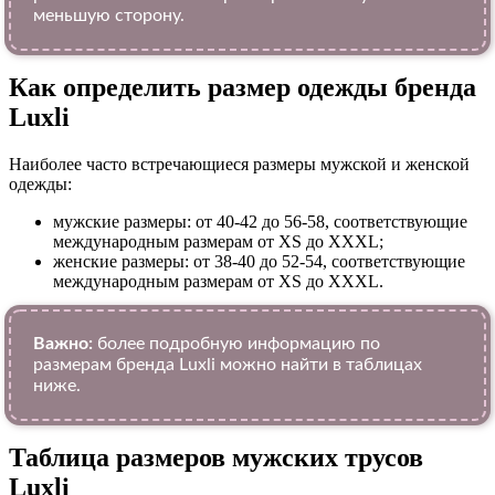
меньшую сторону.
Как определить размер одежды брендa
Luxli
Наиболее часто встречающиеся размеры мужской и женской
одежды:
мужские размеры: от 40-42 до 56-58, соответствующие
международным размерам от XS до XXXL;
женские размеры: от 38-40 до 52-54, соответствующие
международным размерам от XS до XXXL.
Важно:
более подробную информацию по
размерам бренда Luxli можно найти в таблицах
ниже.
Таблица размеров мужских трусов
Luxli