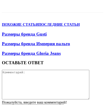
VK
Telegram
WhatsApp
Viber
ПОХОЖИЕ СТАТЬИ
ПОСЛЕДНИЕ СТАТЬИ
Размеры бренда Gusti
Размеры бренда Империя пальто
Размеры бренда Gloria Jeans
ОСТАВЬТЕ ОТВЕТ
Пожалуйста, введите ваш комментарий!