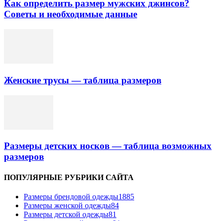
Как определить размер мужских джинсов?
Советы и необходимые данные
Женские трусы — таблица размеров
Размеры детских носков — таблица возможных
размеров
ПОПУЛЯРНЫЕ РУБРИКИ САЙТА
Размеры брендовой одежды
1885
Размеры женской одежды
84
Размеры детской одежды
81