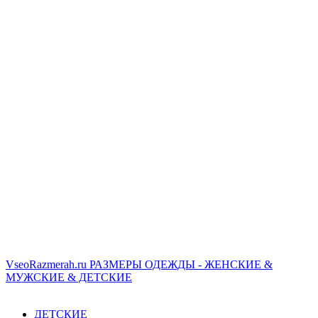
VseoRazmerah.ru
РАЗМЕРЫ ОДЕЖДЫ - ЖЕНСКИЕ &
МУЖСКИЕ & ДЕТСКИЕ
ДЕТСКИЕ