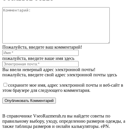
Пожалуйста, введите ваш комментарий!
пожалуйста, введите ваше имя здесь
Вы ввели неверный адрес электронной почты!
пожалуйста, введите свой адрес электронной почты здесь
сохраните мое имя, адрес электронной почты и веб-сайт в
этом браузере для следующего комментария.
В справочнике VseoRazmerah.ru вы найдете советы по
правильному выбору, уходу, определению размеров одежды, а
также таблицы размеров и онлайн калькуляторы. ePN.