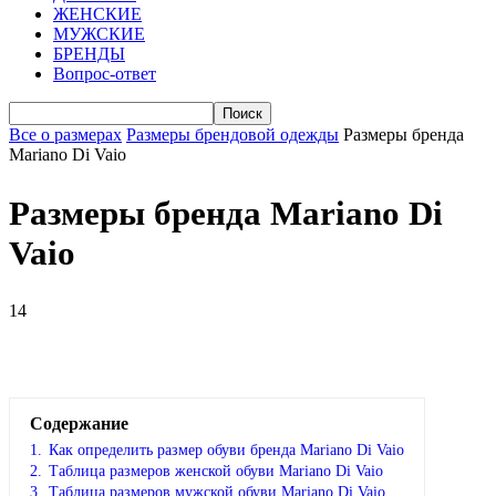
ЖЕНСКИЕ
МУЖСКИЕ
БРЕНДЫ
Вопрос-ответ
Все о размерах
Размеры брендовой одежды
Размеры бренда
Mariano Di Vaio
Размеры бренда Mariano Di
Vaio
14
VK
Telegram
WhatsApp
Viber
Содержание
1.
Как определить размер обуви брендa Mariano Di Vaio
2.
Таблица размеров женской обуви Mariano Di Vaio
3.
Таблица размеров мужской обуви Mariano Di Vaio