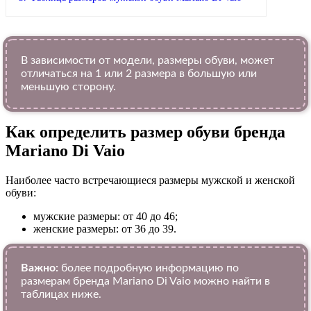
В зависимости от модели, размеры обуви, может
отличаться на 1 или 2 размера в большую или
меньшую сторону.
Как определить размер обуви брендa
Mariano Di Vaio
Наиболее часто встречающиеся размеры мужской и женской
обуви:
мужские размеры: от 40 до 46;
женские размеры: от 36 до 39.
Важно:
более подробную информацию по
размерам бренда Mariano Di Vaio можно найти в
таблицах ниже.