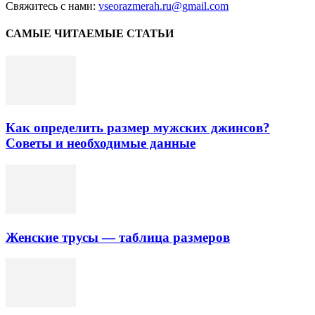
Свяжитесь с нами:
vseorazmerah.ru@gmail.com
САМЫЕ ЧИТАЕМЫЕ СТАТЬИ
Как определить размер мужских джинсов?
Советы и необходимые данные
Женские трусы — таблица размеров