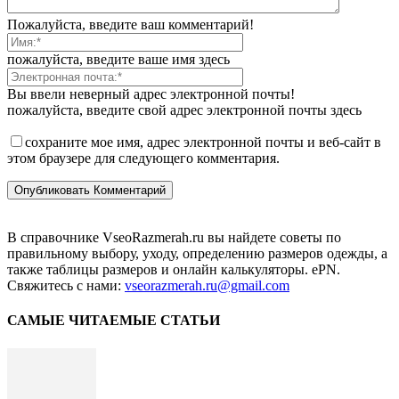
Пожалуйста, введите ваш комментарий!
пожалуйста, введите ваше имя здесь
Вы ввели неверный адрес электронной почты!
пожалуйста, введите свой адрес электронной почты здесь
сохраните мое имя, адрес электронной почты и веб-сайт в
этом браузере для следующего комментария.
В справочнике VseoRazmerah.ru вы найдете советы по
правильному выбору, уходу, определению размеров одежды, а
также таблицы размеров и онлайн калькуляторы. ePN.
Свяжитесь с нами:
vseorazmerah.ru@gmail.com
САМЫЕ ЧИТАЕМЫЕ СТАТЬИ