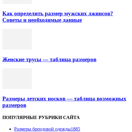
Как определить размер мужских джинсов?
Советы и необходимые данные
Женские трусы — таблица размеров
Размеры детских носков — таблица возможных
размеров
ПОПУЛЯРНЫЕ РУБРИКИ САЙТА
Размеры брендовой одежды
1885