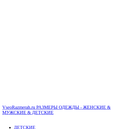
VseoRazmerah.ru
РАЗМЕРЫ ОДЕЖДЫ - ЖЕНСКИЕ &
МУЖСКИЕ & ДЕТСКИЕ
ДЕТСКИЕ