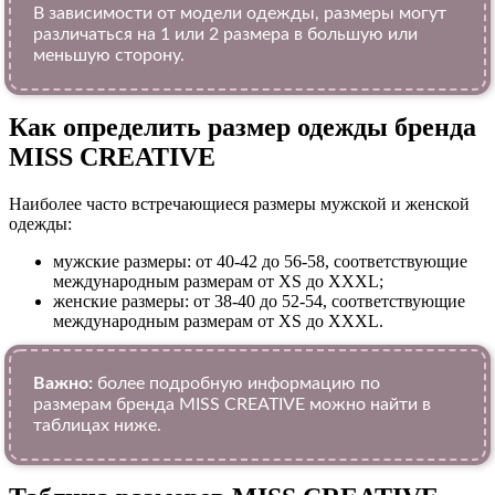
В зависимости от модели одежды, размеры могут
различаться на 1 или 2 размера в большую или
меньшую сторону.
Как определить размер одежды брендa
MISS CREATIVE
Наиболее часто встречающиеся размеры мужской и женской
одежды:
мужские размеры: от 40-42 до 56-58, соответствующие
международным размерам от XS до XXXL;
женские размеры: от 38-40 до 52-54, соответствующие
международным размерам от XS до XXXL.
Важно:
более подробную информацию по
размерам бренда MISS CREATIVE можно найти в
таблицах ниже.