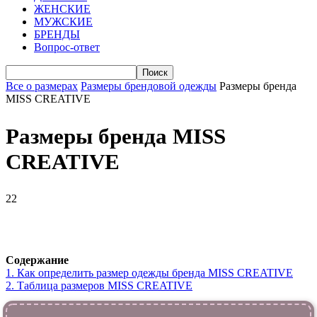
ЖЕНСКИЕ
МУЖСКИЕ
БРЕНДЫ
Вопрос-ответ
Все о размерах
Размеры брендовой одежды
Размеры бренда
MISS CREATIVE
Размеры бренда MISS
CREATIVE
22
VK
Telegram
WhatsApp
Viber
Содержание
1.
Как определить размер одежды брендa MISS CREATIVE
2.
Таблица размеров MISS CREATIVE