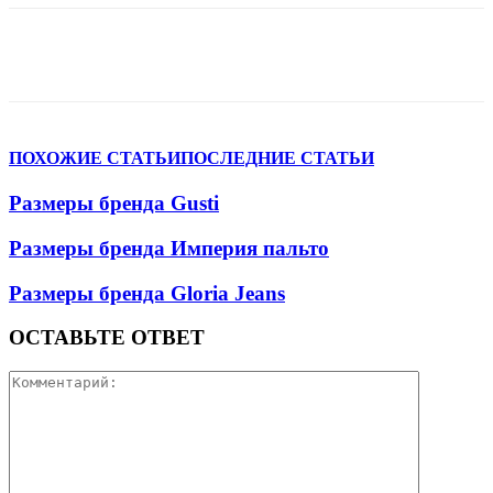
VK
Telegram
WhatsApp
Viber
ПОХОЖИЕ СТАТЬИ
ПОСЛЕДНИЕ СТАТЬИ
Размеры бренда Gusti
Размеры бренда Империя пальто
Размеры бренда Gloria Jeans
ОСТАВЬТЕ ОТВЕТ