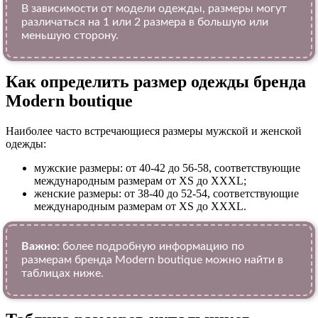
В зависимости от модели одежды, размеры могут
различаться на 1 или 2 размера в большую или
меньшую сторону.
Как определить размер одежды брендa
Modern boutique
Наиболее часто встречающиеся размеры мужской и женской
одежды:
мужские размеры: от 40-42 до 56-58, соответствующие
международным размерам от XS до XXXL;
женские размеры: от 38-40 до 52-54, соответствующие
международным размерам от XS до XXXL.
Важно:
более подробную информацию по
размерам бренда Modern boutique можно найти в
таблицах ниже.