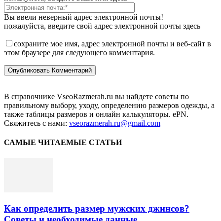
Вы ввели неверный адрес электронной почты!
пожалуйста, введите свой адрес электронной почты здесь
сохраните мое имя, адрес электронной почты и веб-сайт в
этом браузере для следующего комментария.
В справочнике VseoRazmerah.ru вы найдете советы по
правильному выбору, уходу, определению размеров одежды, а
также таблицы размеров и онлайн калькуляторы. ePN.
Свяжитесь с нами:
vseorazmerah.ru@gmail.com
САМЫЕ ЧИТАЕМЫЕ СТАТЬИ
Как определить размер мужских джинсов?
Советы и необходимые данные