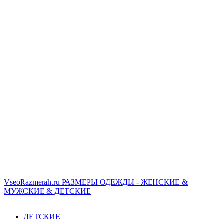
VseoRazmerah.ru
РАЗМЕРЫ ОДЕЖДЫ - ЖЕНСКИЕ &
МУЖСКИЕ & ДЕТСКИЕ
ДЕТСКИЕ