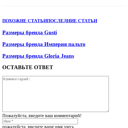
ПОХОЖИЕ СТАТЬИ
ПОСЛЕДНИЕ СТАТЬИ
Размеры бренда Gusti
Размеры бренда Империя пальто
Размеры бренда Gloria Jeans
ОСТАВЬТЕ ОТВЕТ
Пожалуйста, введите ваш комментарий!
пожалуйста, введите ваше имя здесь