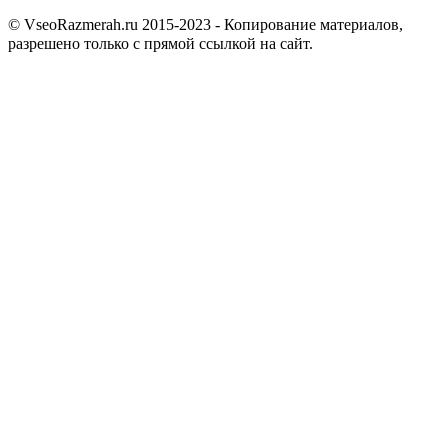
© VseoRazmerah.ru 2015-2023 - Копирование материалов,
разрешено только с прямой ссылкой на сайт.