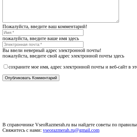
Пожалуйста, введите ваш комментарий!
пожалуйста, введите ваше имя здесь
Вы ввели неверный адрес электронной почты!
пожалуйста, введите свой адрес электронной почты здесь
сохраните мое имя, адрес электронной почты и веб-сайт в э
В справочнике VseoRazmerah.ru вы найдете советы по правильн
Свяжитесь с нами:
vseorazmerah.ru@gmail.com