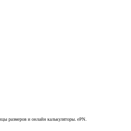
ицы размеров и онлайн калькуляторы. ePN.