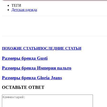
ТЕГИ
Детская одежда
VK
Telegram
WhatsApp
Facebook
ПОХОЖИЕ СТАТЬИ
ПОСЛЕДНИЕ СТАТЬИ
Размеры бренда Gusti
Размеры бренда Империя пальто
Размеры бренда Gloria Jeans
ОСТАВЬТЕ ОТВЕТ