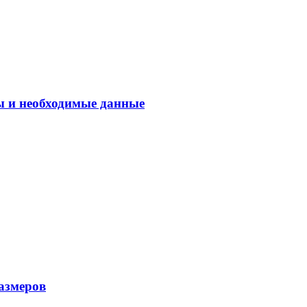
ы и необходимые данные
азмеров