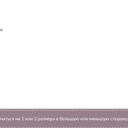
lo
Twitter
чаться на 1 или 2 размера в большую или меньшую сторону