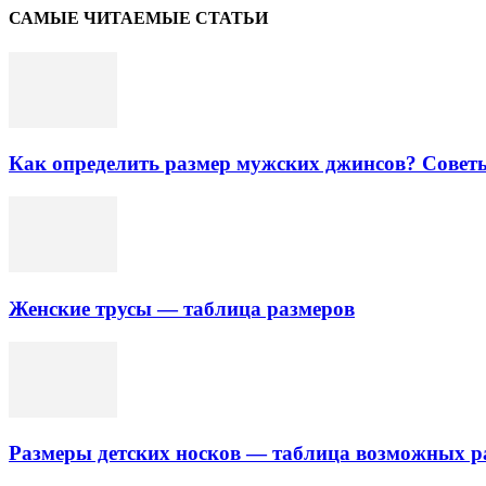
САМЫЕ ЧИТАЕМЫЕ СТАТЬИ
Как определить размер мужских джинсов? Совет
Женские трусы — таблица размеров
Размеры детских носков — таблица возможных р