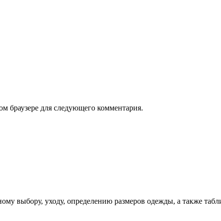
том браузере для следующего комментария.
ому выбору, уходу, определению размеров одежды, а также табл