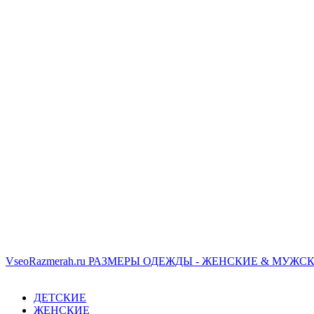
VseoRazmerah.ru
РАЗМЕРЫ ОДЕЖДЫ - ЖЕНСКИЕ & МУЖСК
ДЕТСКИЕ
ЖЕНСКИЕ