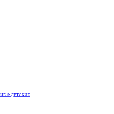
ИЕ & ДЕТСКИЕ