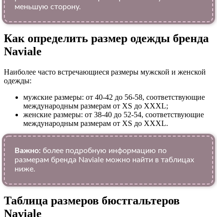
меньшую сторону.
Как определить размер одежды брендa
Naviale
Наиболее часто встречающиеся размеры мужской и женской
одежды:
мужские размеры: от 40-42 до 56-58, соответствующие
международным размерам от XS до XXXL;
женские размеры: от 38-40 до 52-54, соответствующие
международным размерам от XS до XXXL.
Важно:
более подробную информацию по
размерам бренда Naviale можно найти в таблицах
ниже.
Таблица размеров бюстгальтеров
Naviale