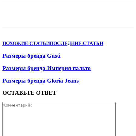
VK
Telegram
WhatsApp
Viber
ПОХОЖИЕ СТАТЬИ
ПОСЛЕДНИЕ СТАТЬИ
Размеры бренда Gusti
Размеры бренда Империя пальто
Размеры бренда Gloria Jeans
ОСТАВЬТЕ ОТВЕТ