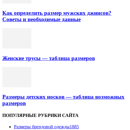
Как определить размер мужских джинсов?
Советы и необходимые данные
Женские трусы — таблица размеров
Размеры детских носков — таблица возможных
размеров
ПОПУЛЯРНЫЕ РУБРИКИ САЙТА
Размеры брендовой одежды
1885