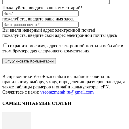
Пожалуйста, введите ваш комментарий!
пожалуйста, введите ваше имя здесь
Вы ввели неверный адрес электронной почты!
пожалуйста, введите свой адрес электронной почты здесь
сохраните мое имя, адрес электронной почты и веб-сайт в
этом браузере для следующего комментария.
В справочнике VseoRazmerah.ru вы найдете советы по
правильному выбору, уходу, определению размеров одежды, а
также таблицы размеров и онлайн калькуляторы. ePN.
Свяжитесь с нами:
vseorazmerah.ru@gmail.com
САМЫЕ ЧИТАЕМЫЕ СТАТЬИ