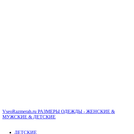
VseoRazmerah.ru
РАЗМЕРЫ ОДЕЖДЫ - ЖЕНСКИЕ &
МУЖСКИЕ & ДЕТСКИЕ
ДЕТСКИЕ