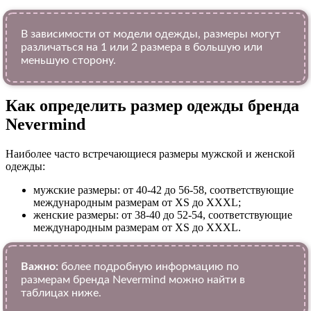
В зависимости от модели одежды, размеры могут
различаться на 1 или 2 размера в большую или
меньшую сторону.
Как определить размер одежды брендa
Nevermind
Наиболее часто встречающиеся размеры мужской и женской
одежды:
мужские размеры: от 40-42 до 56-58, соответствующие
международным размерам от XS до XXXL;
женские размеры: от 38-40 до 52-54, соответствующие
международным размерам от XS до XXXL.
Важно:
более подробную информацию по
размерам бренда Nevermind можно найти в
таблицах ниже.