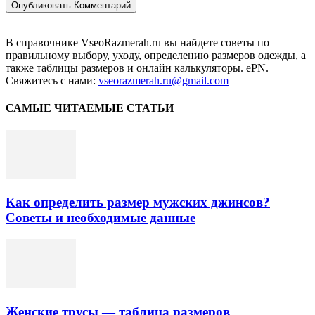
В справочнике VseoRazmerah.ru вы найдете советы по
правильному выбору, уходу, определению размеров одежды, а
также таблицы размеров и онлайн калькуляторы. ePN.
Свяжитесь с нами:
vseorazmerah.ru@gmail.com
САМЫЕ ЧИТАЕМЫЕ СТАТЬИ
Как определить размер мужских джинсов?
Советы и необходимые данные
Женские трусы — таблица размеров