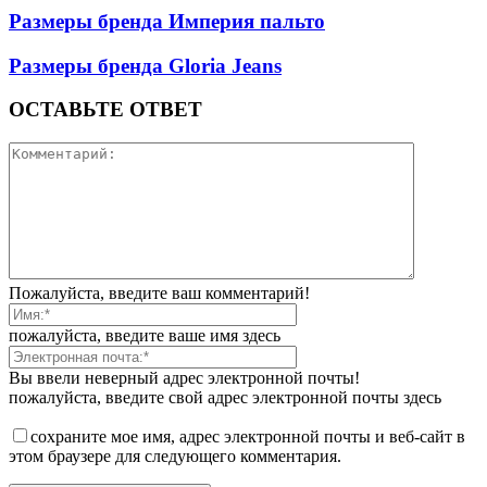
Размеры бренда Империя пальто
Размеры бренда Gloria Jeans
ОСТАВЬТЕ ОТВЕТ
Пожалуйста, введите ваш комментарий!
пожалуйста, введите ваше имя здесь
Вы ввели неверный адрес электронной почты!
пожалуйста, введите свой адрес электронной почты здесь
сохраните мое имя, адрес электронной почты и веб-сайт в
этом браузере для следующего комментария.