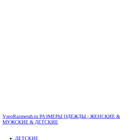
VseoRazmerah.ru
РАЗМЕРЫ ОДЕЖДЫ - ЖЕНСКИЕ &
МУЖСКИЕ & ДЕТСКИЕ
ДЕТСКИЕ