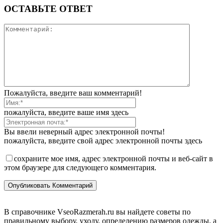
ОСТАВЬТЕ ОТВЕТ
Пожалуйста, введите ваш комментарий!
пожалуйста, введите ваше имя здесь
Вы ввели неверный адрес электронной почты!
пожалуйста, введите свой адрес электронной почты здесь
сохраните мое имя, адрес электронной почты и веб-сайт в
этом браузере для следующего комментария.
В справочнике VseoRazmerah.ru вы найдете советы по
правильному выбору, уходу, определению размеров одежды, а