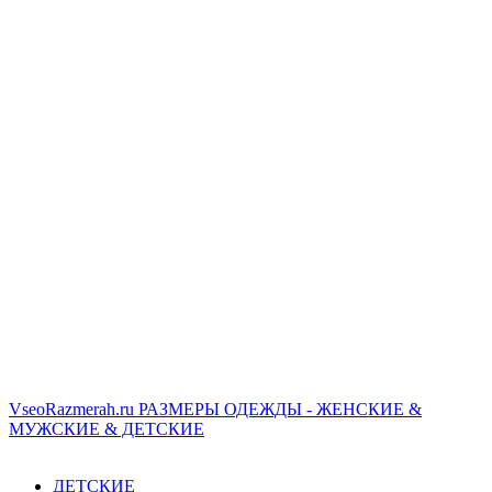
VseoRazmerah.ru
РАЗМЕРЫ ОДЕЖДЫ - ЖЕНСКИЕ &
МУЖСКИЕ & ДЕТСКИЕ
ДЕТСКИЕ