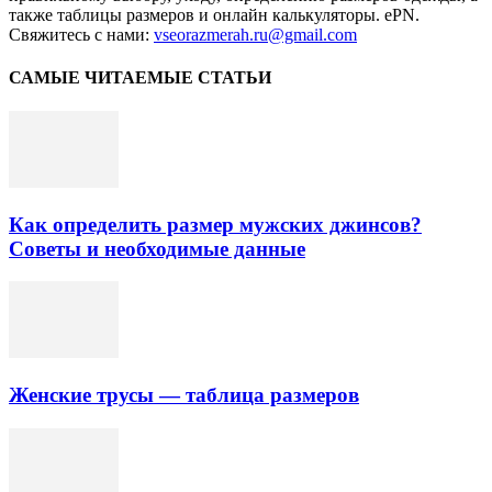
также таблицы размеров и онлайн калькуляторы. ePN.
Свяжитесь с нами:
vseorazmerah.ru@gmail.com
САМЫЕ ЧИТАЕМЫЕ СТАТЬИ
Как определить размер мужских джинсов?
Советы и необходимые данные
Женские трусы — таблица размеров