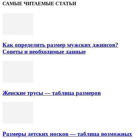
САМЫЕ ЧИТАЕМЫЕ СТАТЬИ
Как определить размер мужских джинсов?
Советы и необходимые данные
Женские трусы — таблица размеров
Размеры детских носков — таблица возможных