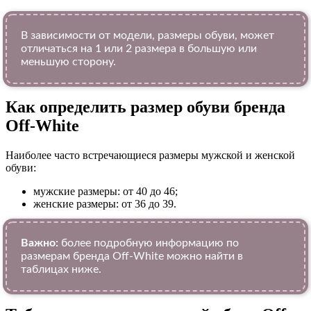
В зависимости от модели, размеры обуви, может
отличаться на 1 или 2 размера в большую или
меньшую сторону.
Как определить размер обуви брендa
Off-White
Наиболее часто встречающиеся размеры мужской и женской
обуви:
мужские размеры: от 40 до 46;
женские размеры: от 36 до 39.
Важно:
более подробную информацию по
размерам бренда Off-White можно найти в
таблицах ниже.