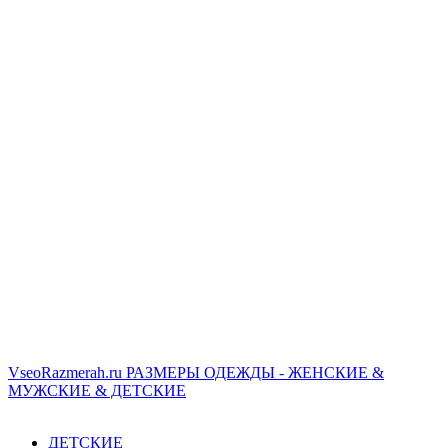
VseoRazmerah.ru
РАЗМЕРЫ ОДЕЖДЫ - ЖЕНСКИЕ &
МУЖСКИЕ & ДЕТСКИЕ
ДЕТСКИЕ