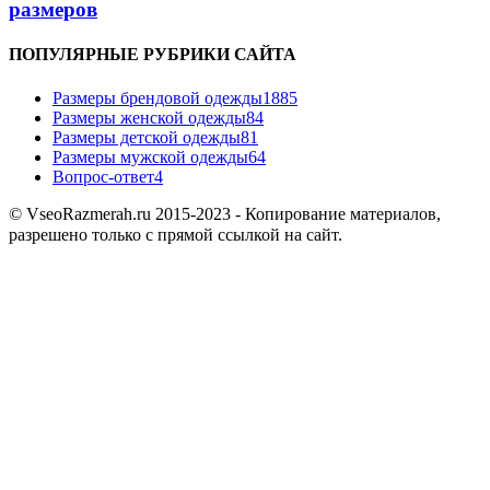
размеров
ПОПУЛЯРНЫЕ РУБРИКИ САЙТА
Размеры брендовой одежды
1885
Размеры женской одежды
84
Размеры детской одежды
81
Размеры мужской одежды
64
Вопрос-ответ
4
© VseoRazmerah.ru 2015-2023 - Копирование материалов,
разрешено только с прямой ссылкой на сайт.