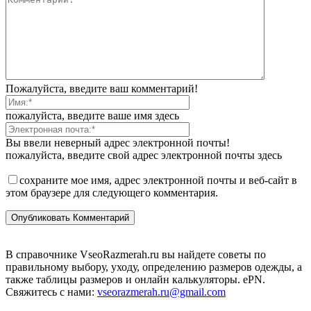
Пожалуйста, введите ваш комментарий!
пожалуйста, введите ваше имя здесь
Вы ввели неверный адрес электронной почты!
пожалуйста, введите свой адрес электронной почты здесь
сохраните мое имя, адрес электронной почты и веб-сайт в
этом браузере для следующего комментария.
В справочнике VseoRazmerah.ru вы найдете советы по
правильному выбору, уходу, определению размеров одежды, а
также таблицы размеров и онлайн калькуляторы. ePN.
Свяжитесь с нами:
vseorazmerah.ru@gmail.com