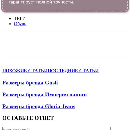
гарантирует полной точности.
ТЕГИ
Обувь
VK
Telegram
WhatsApp
Viber
ПОХОЖИЕ СТАТЬИ
ПОСЛЕДНИЕ СТАТЬИ
Размеры бренда Gusti
Размеры бренда Империя пальто
Размеры бренда Gloria Jeans
ОСТАВЬТЕ ОТВЕТ