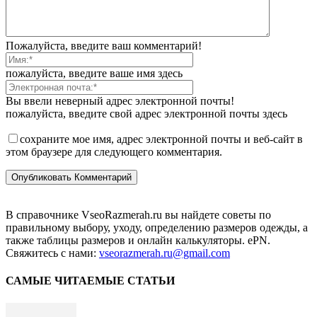
Пожалуйста, введите ваш комментарий!
пожалуйста, введите ваше имя здесь
Вы ввели неверный адрес электронной почты!
пожалуйста, введите свой адрес электронной почты здесь
сохраните мое имя, адрес электронной почты и веб-сайт в
этом браузере для следующего комментария.
В справочнике VseoRazmerah.ru вы найдете советы по
правильному выбору, уходу, определению размеров одежды, а
также таблицы размеров и онлайн калькуляторы. ePN.
Свяжитесь с нами:
vseorazmerah.ru@gmail.com
САМЫЕ ЧИТАЕМЫЕ СТАТЬИ