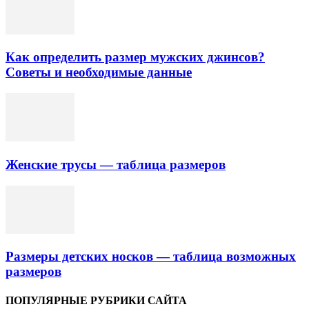
Как определить размер мужских джинсов?
Советы и необходимые данные
Женские трусы — таблица размеров
Размеры детских носков — таблица возможных
размеров
ПОПУЛЯРНЫЕ РУБРИКИ САЙТА