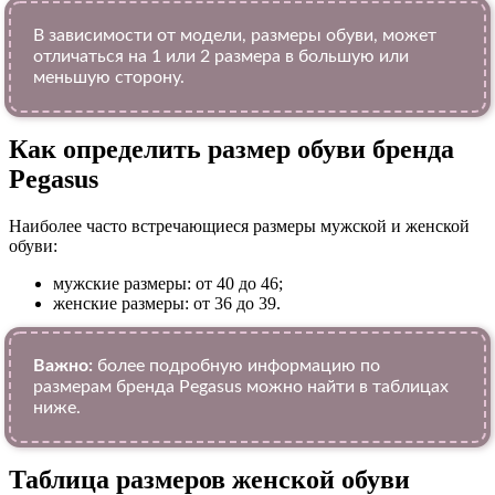
В зависимости от модели, размеры обуви, может
отличаться на 1 или 2 размера в большую или
меньшую сторону.
Как определить размер обуви брендa
Pegasus
Наиболее часто встречающиеся размеры мужской и женской
обуви:
мужские размеры: от 40 до 46;
женские размеры: от 36 до 39.
Важно:
более подробную информацию по
размерам бренда Pegasus можно найти в таблицах
ниже.
Таблица размеров женской обуви