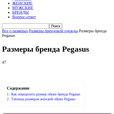
ЖЕНСКИЕ
МУЖСКИЕ
БРЕНДЫ
Вопрос-ответ
Все о размерах
Размеры брендовой одежды
Размеры бренда
Pegasus
Размеры бренда Pegasus
47
VK
Telegram
WhatsApp
Viber
Содержание
1.
Как определить размер обуви брендa Pegasus
2.
Таблица размеров женской обуви Pegasus