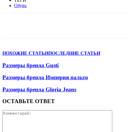
ТЕГИ
Обувь
VK
Telegram
WhatsApp
Viber
ПОХОЖИЕ СТАТЬИ
ПОСЛЕДНИЕ СТАТЬИ
Размеры бренда Gusti
Размеры бренда Империя пальто
Размеры бренда Gloria Jeans
ОСТАВЬТЕ ОТВЕТ