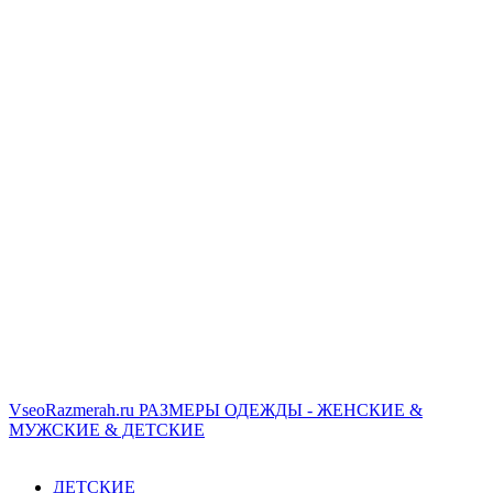
VseoRazmerah.ru
РАЗМЕРЫ ОДЕЖДЫ - ЖЕНСКИЕ &
МУЖСКИЕ & ДЕТСКИЕ
ДЕТСКИЕ