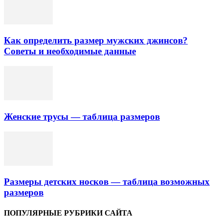
Как определить размер мужских джинсов?
Советы и необходимые данные
Женские трусы — таблица размеров
Размеры детских носков — таблица возможных
размеров
ПОПУЛЯРНЫЕ РУБРИКИ САЙТА