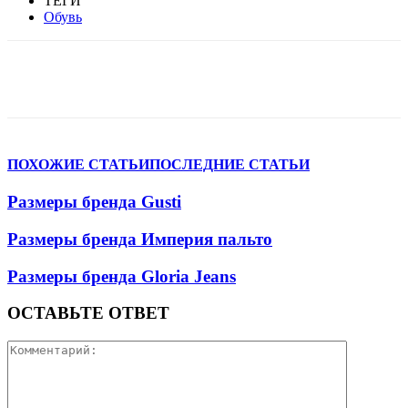
ТЕГИ
Обувь
VK
Telegram
WhatsApp
Viber
ПОХОЖИЕ СТАТЬИ
ПОСЛЕДНИЕ СТАТЬИ
Размеры бренда Gusti
Размеры бренда Империя пальто
Размеры бренда Gloria Jeans
ОСТАВЬТЕ ОТВЕТ