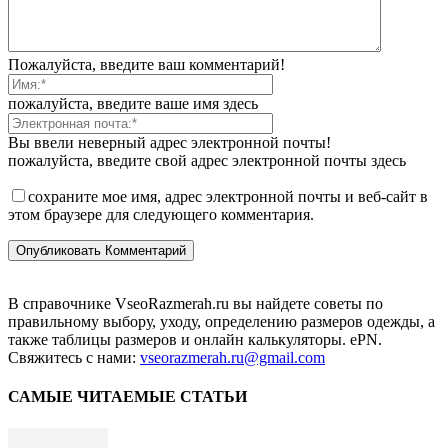
Пожалуйста, введите ваш комментарий!
пожалуйста, введите ваше имя здесь
Вы ввели неверный адрес электронной почты!
пожалуйста, введите свой адрес электронной почты здесь
сохраните мое имя, адрес электронной почты и веб-сайт в
этом браузере для следующего комментария.
В справочнике VseoRazmerah.ru вы найдете советы по
правильному выбору, уходу, определению размеров одежды, а
также таблицы размеров и онлайн калькуляторы. ePN.
Свяжитесь с нами:
vseorazmerah.ru@gmail.com
САМЫЕ ЧИТАЕМЫЕ СТАТЬИ