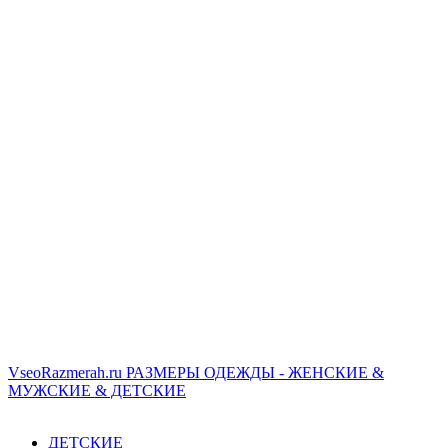
VseoRazmerah.ru
РАЗМЕРЫ ОДЕЖДЫ - ЖЕНСКИЕ &
МУЖСКИЕ & ДЕТСКИЕ
ДЕТСКИЕ