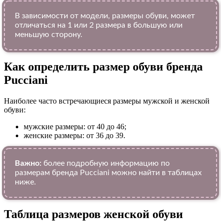
В зависимости от модели, размеры обуви, может
отличаться на 1 или 2 размера в большую или
меньшую сторону.
Как определить размер обуви брендa
Pucciani
Наиболее часто встречающиеся размеры мужской и женской
обуви:
мужские размеры: от 40 до 46;
женские размеры: от 36 до 39.
Важно:
более подробную информацию по
размерам бренда Pucciani можно найти в таблицах
ниже.
Таблица размеров женской обуви