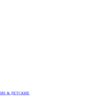
ИЕ & ДЕТСКИЕ