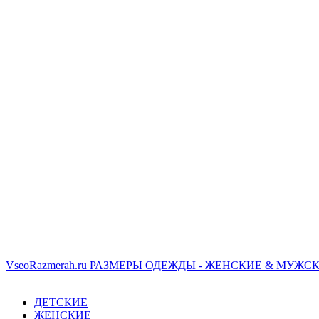
VseoRazmerah.ru
РАЗМЕРЫ ОДЕЖДЫ - ЖЕНСКИЕ & МУЖСК
ДЕТСКИЕ
ЖЕНСКИЕ